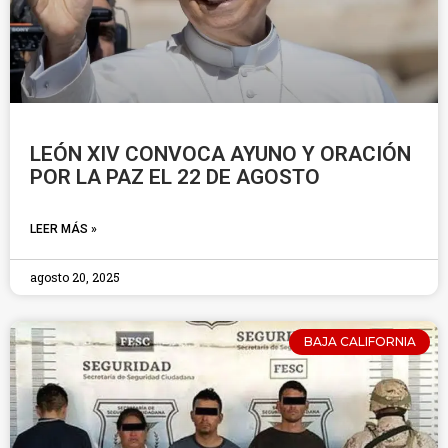
LEÓN XIV CONVOCA AYUNO Y ORACIÓN
POR LA PAZ EL 22 DE AGOSTO
LEER MÁS »
agosto 20, 2025
BAJA CALIFORNIA