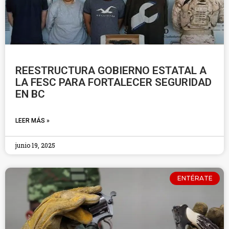
REESTRUCTURA GOBIERNO ESTATAL A
LA FESC PARA FORTALECER SEGURIDAD
EN BC
LEER MÁS »
junio 19, 2025
ENTÉRATE