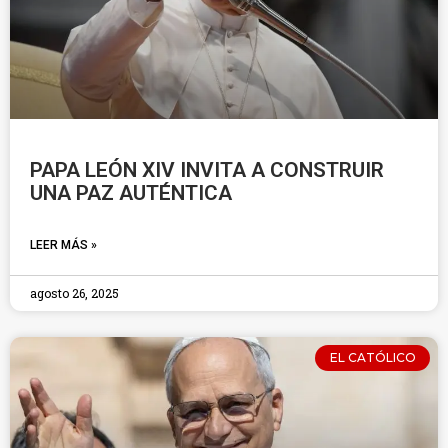
PAPA LEÓN XIV INVITA A CONSTRUIR
UNA PAZ AUTÉNTICA
LEER MÁS »
agosto 26, 2025
EL CATÓLICO