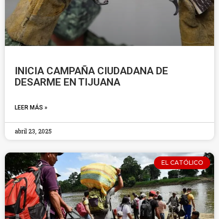
INICIA CAMPAÑA CIUDADANA DE
DESARME EN TIJUANA
LEER MÁS »
abril 23, 2025
EL CATÓLICO