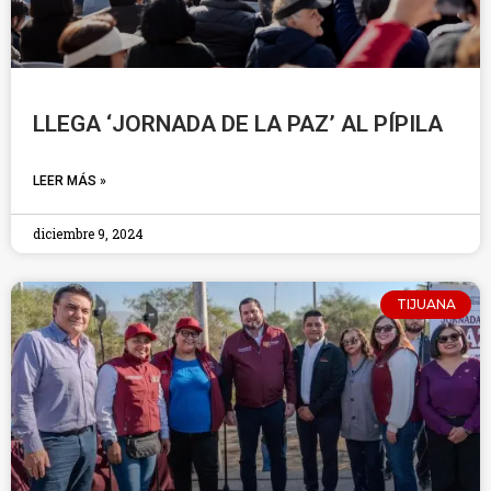
LLEGA ‘JORNADA DE LA PAZ’ AL PÍPILA
LEER MÁS »
diciembre 9, 2024
TIJUANA