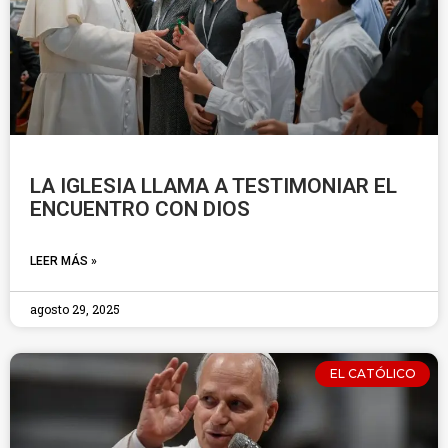
LA IGLESIA LLAMA A TESTIMONIAR EL
ENCUENTRO CON DIOS
LEER MÁS »
agosto 29, 2025
EL CATÓLICO