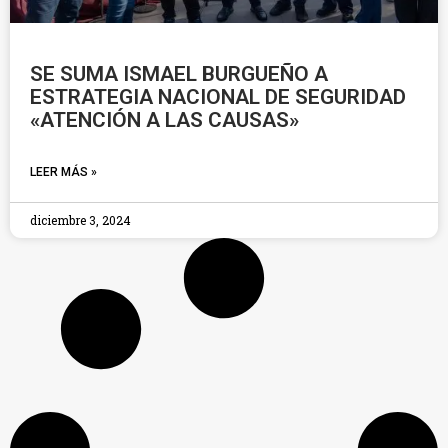
SE SUMA ISMAEL BURGUEÑO A
ESTRATEGIA NACIONAL DE SEGURIDAD
«ATENCIÓN A LAS CAUSAS»
LEER MÁS »
diciembre 3, 2024