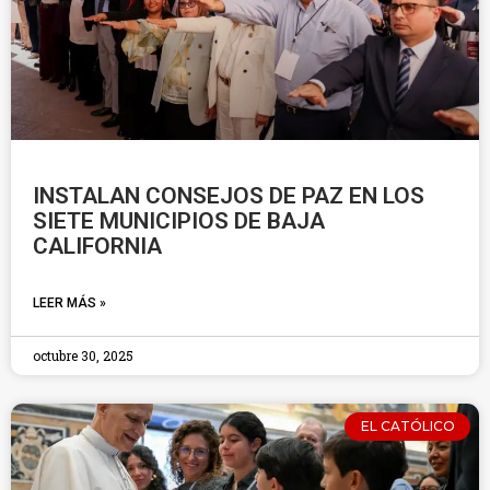
INSTALAN CONSEJOS DE PAZ EN LOS
SIETE MUNICIPIOS DE BAJA
CALIFORNIA
LEER MÁS »
octubre 30, 2025
EL CATÓLICO