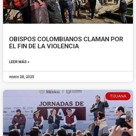
OBISPOS COLOMBIANOS CLAMAN POR
EL FIN DE LA VIOLENCIA
LEER MÁS »
enero 28, 2025
TIJUANA