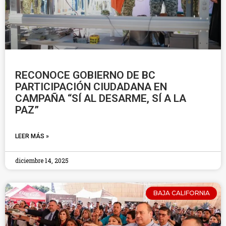
RECONOCE GOBIERNO DE BC
PARTICIPACIÓN CIUDADANA EN
CAMPAÑA “SÍ AL DESARME, SÍ A LA
PAZ”
LEER MÁS »
diciembre 14, 2025
BAJA CALIFORNIA