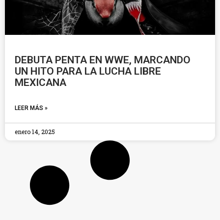
DEBUTA PENTA EN WWE, MARCANDO
UN HITO PARA LA LUCHA LIBRE
MEXICANA
LEER MÁS »
enero 14, 2025