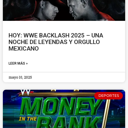
HOY: WWE BACKLASH 2025 – UNA
NOCHE DE LEYENDAS Y ORGULLO
MEXICANO
LEER MÁS »
mayo 10, 2025
DEPORTES