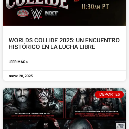
WORLDS COLLIDE 2025: UN ENCUENTRO
HISTÓRICO EN LA LUCHA LIBRE
LEER MÁS »
mayo 20, 2025
DEPORTES