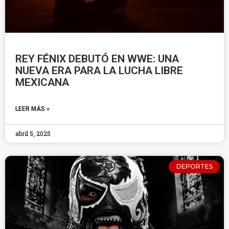
REY FÉNIX DEBUTÓ EN WWE: UNA
NUEVA ERA PARA LA LUCHA LIBRE
MEXICANA
LEER MÁS »
abril 5, 2025
DEPORTES