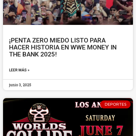
¡PENTA ZERO MIEDO LISTO PARA
HACER HISTORIA EN WWE MONEY IN
THE BANK 2025!
LEER MÁS »
junio 3, 2025
DEPORTES