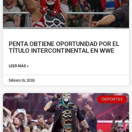
PENTA OBTIENE OPORTUNIDAD POR EL
TÍTULO INTERCONTINENTAL EN WWE
LEER MÁS »
febrero 16, 2026
DEPORTES