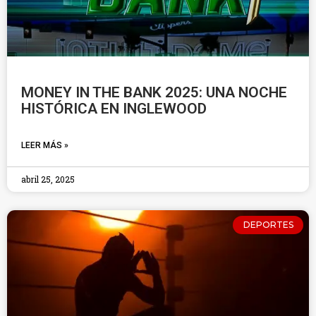
MONEY IN THE BANK 2025: UNA NOCHE
HISTÓRICA EN INGLEWOOD
LEER MÁS »
abril 25, 2025
DEPORTES