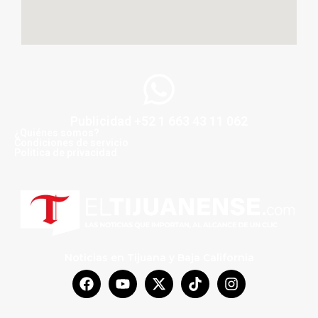
Publicidad +52 1 663 43 11 062
¿Quiénes somos?
Condiciones de servicio
Politica de privacidad
Noticias en Tijuana y Baja California