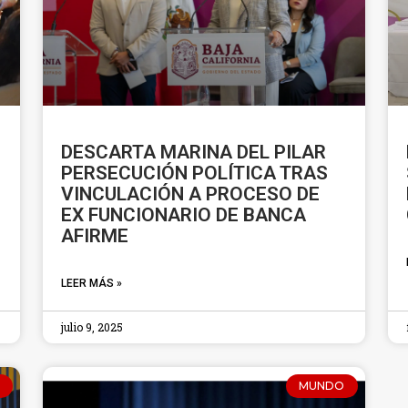
DESCARTA MARINA DEL PILAR
PERSECUCIÓN POLÍTICA TRAS
VINCULACIÓN A PROCESO DE
EX FUNCIONARIO DE BANCA
AFIRME
LEER MÁS »
julio 9, 2025
MUNDO