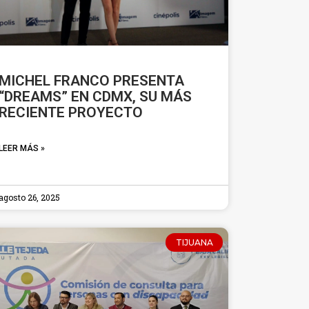
MICHEL FRANCO PRESENTA
“DREAMS” EN CDMX, SU MÁS
RECIENTE PROYECTO
LEER MÁS »
agosto 26, 2025
TIJUANA