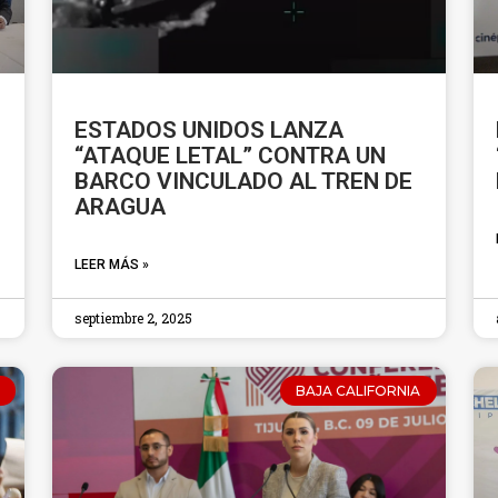
ESTADOS UNIDOS LANZA
“ATAQUE LETAL” CONTRA UN
BARCO VINCULADO AL TREN DE
ARAGUA
LEER MÁS »
septiembre 2, 2025
BAJA CALIFORNIA