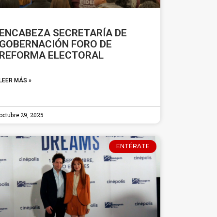
ENCABEZA SECRETARÍA DE
GOBERNACIÓN FORO DE
REFORMA ELECTORAL
LEER MÁS »
octubre 29, 2025
ENTÉRATE