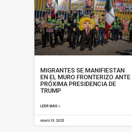
MIGRANTES SE MANIFIESTAN
EN EL MURO FRONTERIZO ANTE
PRÓXIMA PRESIDENCIA DE
TRUMP
LEER MÁS »
enero 19, 2025