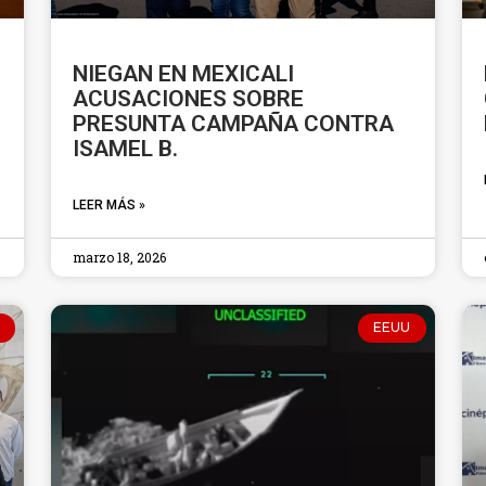
NIEGAN EN MEXICALI
ACUSACIONES SOBRE
PRESUNTA CAMPAÑA CONTRA
ISAMEL B.
LEER MÁS »
marzo 18, 2026
EEUU