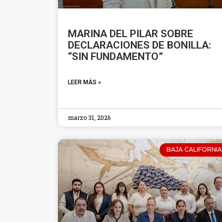
MARINA DEL PILAR SOBRE
DECLARACIONES DE BONILLA:
“SIN FUNDAMENTO”
LEER MÁS »
marzo 31, 2026
BAJA CALIFORNIA