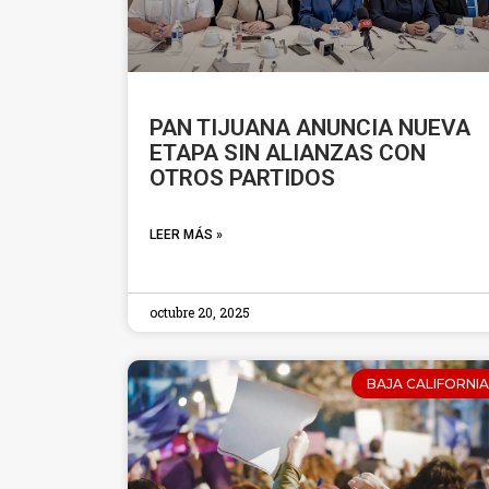
PAN TIJUANA ANUNCIA NUEVA
ETAPA SIN ALIANZAS CON
OTROS PARTIDOS
LEER MÁS »
octubre 20, 2025
BAJA CALIFORNIA