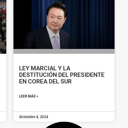
LEY MARCIAL Y LA
DESTITUCIÓN DEL PRESIDENTE
EN COREA DEL SUR
LEER MÁS »
diciembre 4, 2024