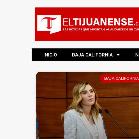
INICIO
BAJA CALIFORNIA
N
BAJA CALIFORNIA