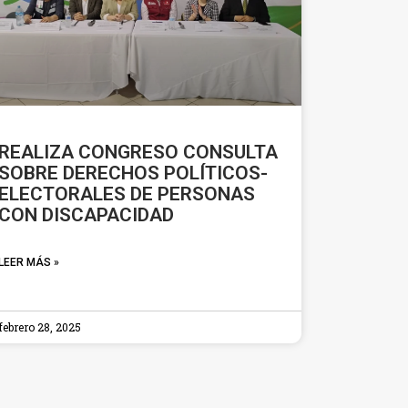
REALIZA CONGRESO CONSULTA
SOBRE DERECHOS POLÍTICOS-
ELECTORALES DE PERSONAS
CON DISCAPACIDAD
LEER MÁS »
febrero 28, 2025