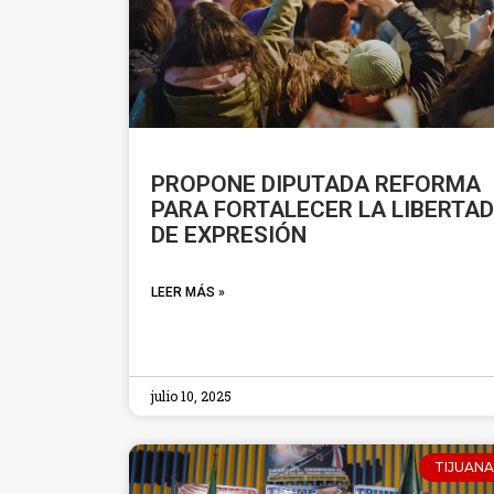
PROPONE DIPUTADA REFORMA
PARA FORTALECER LA LIBERTAD
DE EXPRESIÓN
LEER MÁS »
julio 10, 2025
TIJUANA