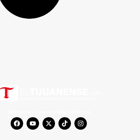
Noticias en Tijuana y Baja California