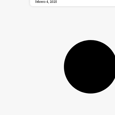
febrero 4, 2025