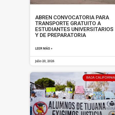
ABREN CONVOCATORIA PARA
TRANSPORTE GRATUITO A
ESTUDIANTES UNIVERSITARIOS
Y DE PREPARATORIA
LEER MÁS »
julio 20, 2026
BAJA CALIFORNIA