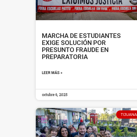
MARCHA DE ESTUDIANTES
EXIGE SOLUCIÓN POR
PRESUNTO FRAUDE EN
PREPARATORIA
LEER MÁS »
octubre 6, 2025
TIJUANA