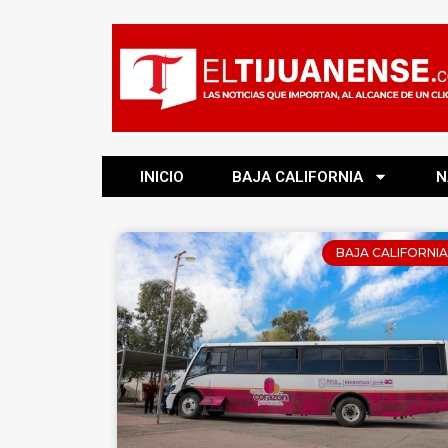
INICIO
BAJA CALIFORNIA
N
BAJA CALIFORNIA