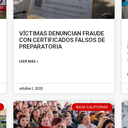
VÍCTIMAS DENUNCIAN FRAUDE
CON CERTIFICADOS FALSOS DE
PREPARATORIA
LEER MÁS »
octubre 1, 2025
BAJA CALIFORNIA