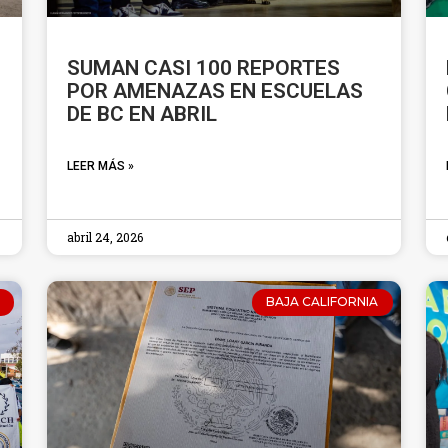
SUMAN CASI 100 REPORTES
POR AMENAZAS EN ESCUELAS
DE BC EN ABRIL
LEER MÁS »
abril 24, 2026
BAJA CALIFORNIA