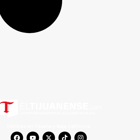
Noticias en Tijuana y Baja California