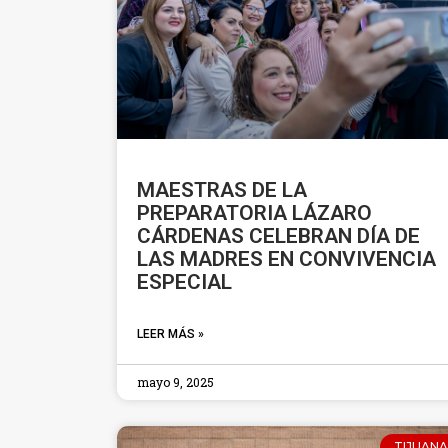
MAESTRAS DE LA
PREPARATORIA LÁZARO
CÁRDENAS CELEBRAN DÍA DE
LAS MADRES EN CONVIVENCIA
ESPECIAL
LEER MÁS »
mayo 9, 2025
TIJUANA