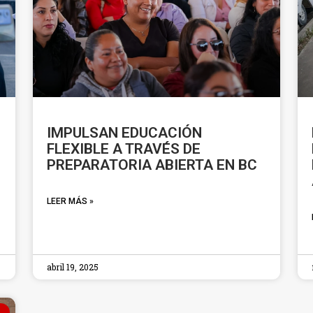
IMPULSAN EDUCACIÓN
FLEXIBLE A TRAVÉS DE
PREPARATORIA ABIERTA EN BC
LEER MÁS »
abril 19, 2025