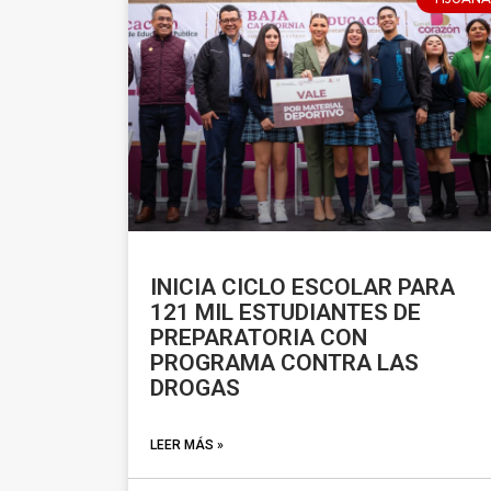
INICIA CICLO ESCOLAR PARA
121 MIL ESTUDIANTES DE
PREPARATORIA CON
PROGRAMA CONTRA LAS
DROGAS
LEER MÁS »