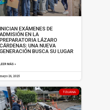
INICIAN EXÁMENES DE
ADMISIÓN EN LA
PREPARATORIA LÁZARO
CÁRDENAS: UNA NUEVA
GENERACIÓN BUSCA SU LUGAR
LEER MÁS »
mayo 26, 2025
TIJUANA