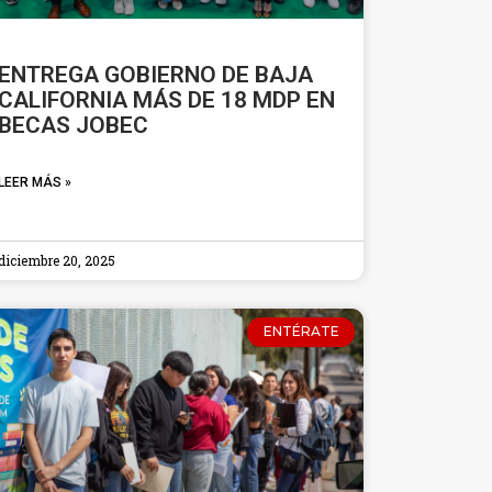
ENTREGA GOBIERNO DE BAJA
CALIFORNIA MÁS DE 18 MDP EN
BECAS JOBEC
LEER MÁS »
diciembre 20, 2025
ENTÉRATE