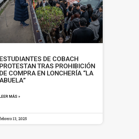
ESTUDIANTES DE COBACH
PROTESTAN TRAS PROHIBICIÓN
DE COMPRA EN LONCHERÍA “LA
ABUELA”
LEER MÁS »
febrero 13, 2025