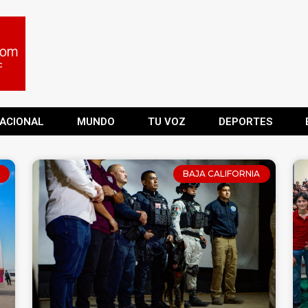
ACIONAL
MUNDO
TU VOZ
DEPORTES
BAJA CALIFORNIA