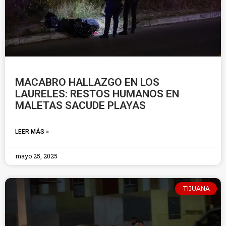
MACABRO HALLAZGO EN LOS
LAURELES: RESTOS HUMANOS EN
MALETAS SACUDE PLAYAS
LEER MÁS »
mayo 25, 2025
TIJUANA