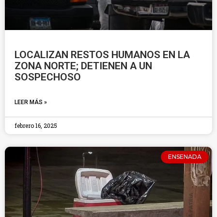
LOCALIZAN RESTOS HUMANOS EN LA
ZONA NORTE; DETIENEN A UN
SOSPECHOSO
LEER MÁS »
febrero 16, 2025
ENSENADA