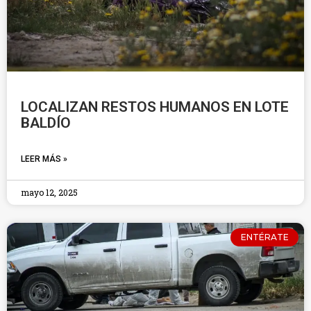
LOCALIZAN RESTOS HUMANOS EN LOTE
BALDÍO
LEER MÁS »
mayo 12, 2025
ENTÉRATE