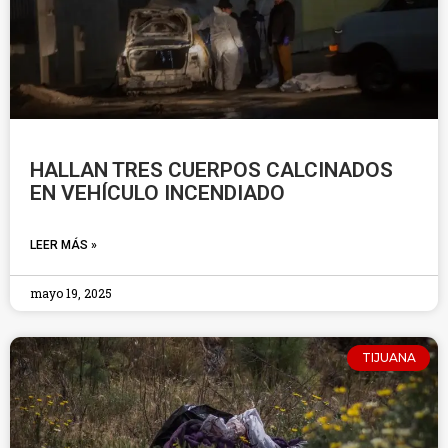
HALLAN TRES CUERPOS CALCINADOS
EN VEHÍCULO INCENDIADO
LEER MÁS »
mayo 19, 2025
TIJUANA