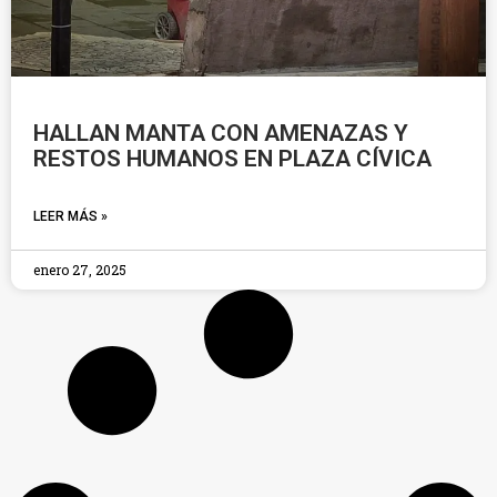
HALLAN MANTA CON AMENAZAS Y
RESTOS HUMANOS EN PLAZA CÍVICA
LEER MÁS »
enero 27, 2025