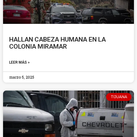
HALLAN CABEZA HUMANA EN LA
COLONIA MIRAMAR
LEER MÁS »
marzo 5, 2025
TIJUANA