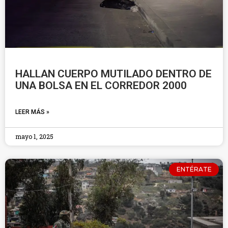
HALLAN CUERPO MUTILADO DENTRO DE
UNA BOLSA EN EL CORREDOR 2000
LEER MÁS »
mayo 1, 2025
ENTÉRATE