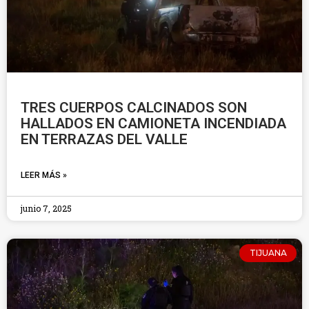
TRES CUERPOS CALCINADOS SON
HALLADOS EN CAMIONETA INCENDIADA
EN TERRAZAS DEL VALLE
LEER MÁS »
junio 7, 2025
TIJUANA