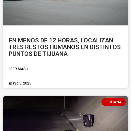
EN MENOS DE 12 HORAS, LOCALIZAN
TRES RESTOS HUMANOS EN DISTINTOS
PUNTOS DE TIJUANA
LEER MÁS »
mayo 5, 2025
TIJUANA