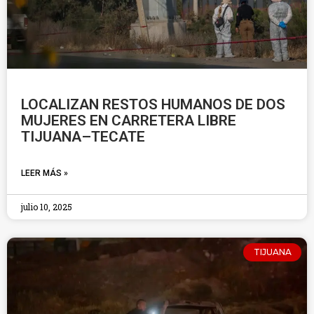
LOCALIZAN RESTOS HUMANOS DE DOS
MUJERES EN CARRETERA LIBRE
TIJUANA–TECATE
LEER MÁS »
julio 10, 2025
TIJUANA