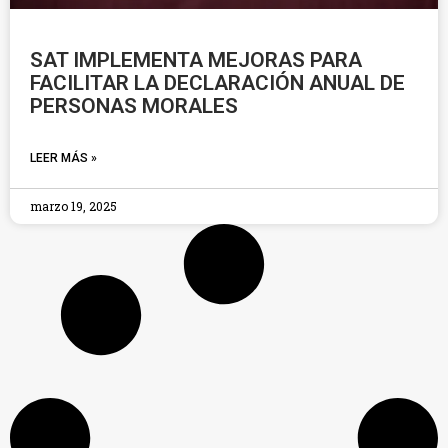
SAT IMPLEMENTA MEJORAS PARA
FACILITAR LA DECLARACIÓN ANUAL DE
PERSONAS MORALES
LEER MÁS »
marzo 19, 2025