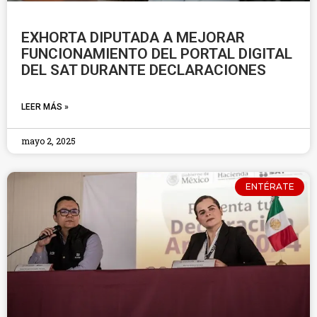
EXHORTA DIPUTADA A MEJORAR
FUNCIONAMIENTO DEL PORTAL DIGITAL
DEL SAT DURANTE DECLARACIONES
LEER MÁS »
mayo 2, 2025
ENTÉRATE