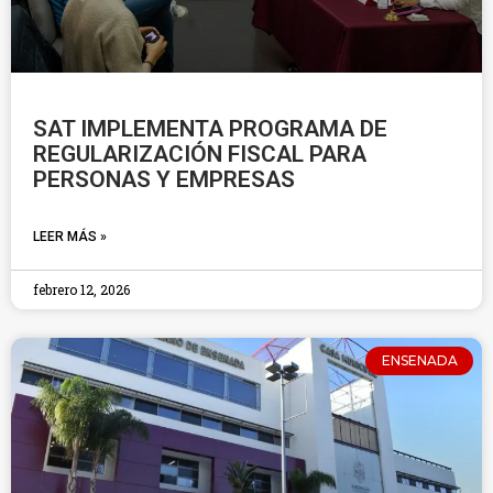
SAT IMPLEMENTA PROGRAMA DE
REGULARIZACIÓN FISCAL PARA
PERSONAS Y EMPRESAS
LEER MÁS »
febrero 12, 2026
ENSENADA