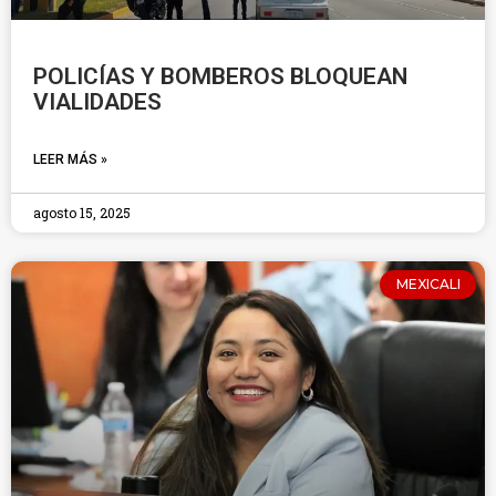
POLICÍAS Y BOMBEROS BLOQUEAN
VIALIDADES
LEER MÁS »
agosto 15, 2025
MEXICALI