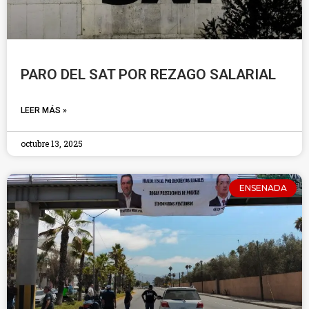
PARO DEL SAT POR REZAGO SALARIAL
LEER MÁS »
octubre 13, 2025
ENSENADA