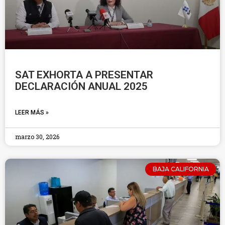
SAT EXHORTA A PRESENTAR
DECLARACIÓN ANUAL 2025
LEER MÁS »
marzo 30, 2026
BAJA CALIFORNIA