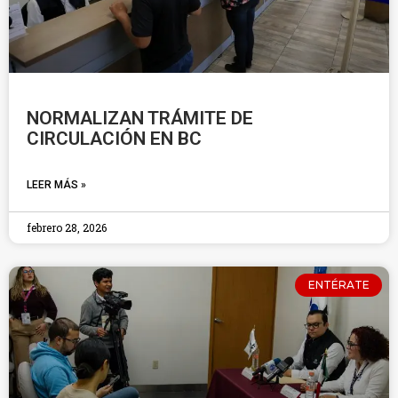
NORMALIZAN TRÁMITE DE
CIRCULACIÓN EN BC
LEER MÁS »
febrero 28, 2026
ENTÉRATE