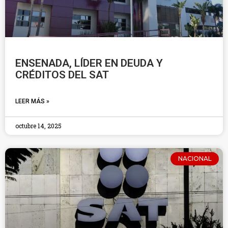
ENSENADA, LÍDER EN DEUDA Y
CRÉDITOS DEL SAT
LEER MÁS »
octubre 14, 2025
NACIONAL