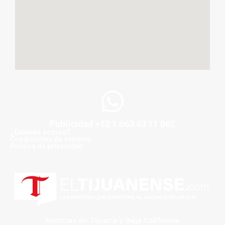
Publicidad +52 1 663 43 11 062
¿Quiénes somos?
Condiciones de servicio
Politica de privacidad
Noticias en Tijuana y Baja California