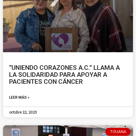
“UNIENDO CORAZONES A.C.” LLAMA A
LA SOLIDARIDAD PARA APOYAR A
PACIENTES CON CÁNCER
LEER MÁS »
octubre 22, 2025
TIJUANA