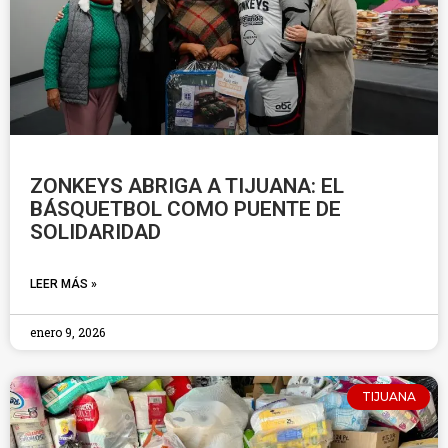
ZONKEYS ABRIGA A TIJUANA: EL
BÁSQUETBOL COMO PUENTE DE
SOLIDARIDAD
LEER MÁS »
enero 9, 2026
TIJUANA