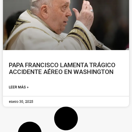
PAPA FRANCISCO LAMENTA TRÁGICO
ACCIDENTE AÉREO EN WASHINGTON
LEER MÁS »
enero 30, 2025