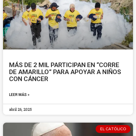
MÁS DE 2 MIL PARTICIPAN EN “CORRE
DE AMARILLO” PARA APOYAR A NIÑOS
CON CÁNCER
LEER MÁS »
abril 26, 2025
EL CATÓLICO