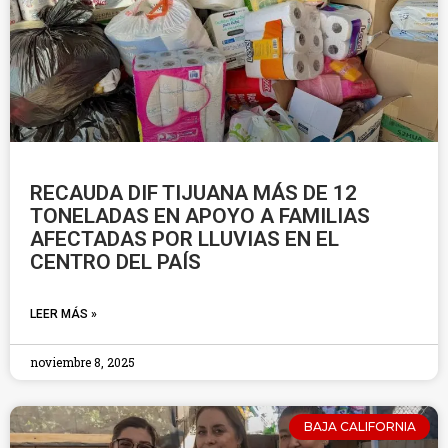
RECAUDA DIF TIJUANA MÁS DE 12
TONELADAS EN APOYO A FAMILIAS
AFECTADAS POR LLUVIAS EN EL
CENTRO DEL PAÍS
LEER MÁS »
noviembre 8, 2025
BAJA CALIFORNIA