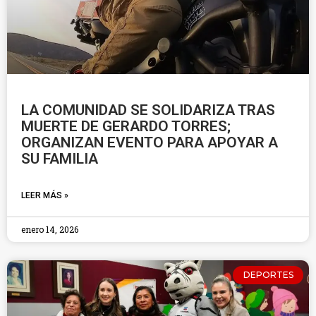
LA COMUNIDAD SE SOLIDARIZA TRAS
MUERTE DE GERARDO TORRES;
ORGANIZAN EVENTO PARA APOYAR A
SU FAMILIA
LEER MÁS »
enero 14, 2026
DEPORTES