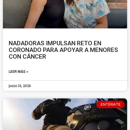
NADADORAS IMPULSAN RETO EN
CORONADO PARA APOYAR A MENORES
CON CÁNCER
LEER MÁS »
junio 16, 2026
ENTÉRATE