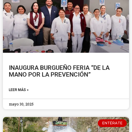
INAUGURA BURGUEÑO FERIA “DE LA
MANO POR LA PREVENCIÓN”
LEER MÁS »
mayo 30, 2025
ENTÉRATE