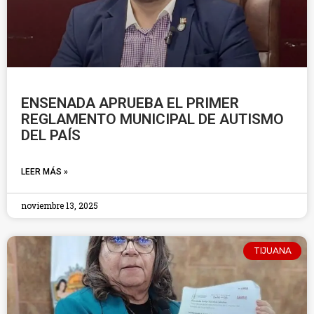
ENSENADA APRUEBA EL PRIMER
REGLAMENTO MUNICIPAL DE AUTISMO
DEL PAÍS
LEER MÁS »
noviembre 13, 2025
TIJUANA