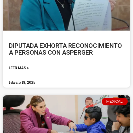
DIPUTADA EXHORTA RECONOCIMIENTO
A PERSONAS CON ASPERGER
LEER MÁS »
febrero 18, 2025
MEXICALI