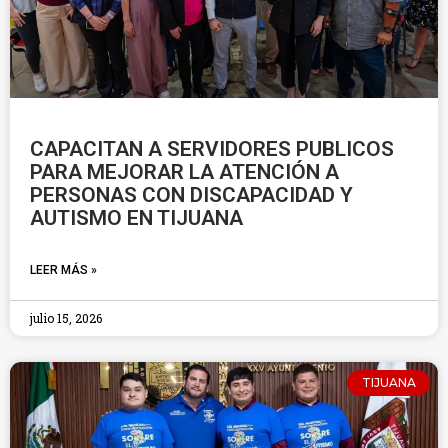
CAPACITAN A SERVIDORES PUBLICOS
PARA MEJORAR LA ATENCIÓN A
PERSONAS CON DISCAPACIDAD Y
AUTISMO EN TIJUANA
LEER MÁS »
julio 15, 2026
TIJUANA