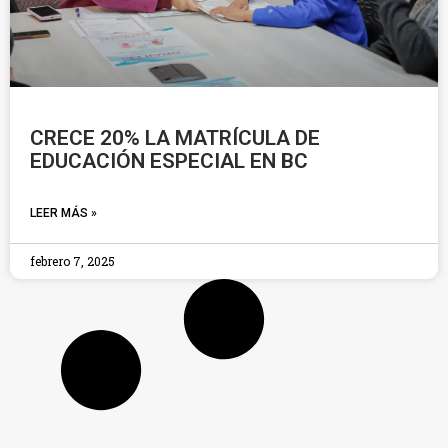
CRECE 20% LA MATRÍCULA DE
EDUCACIÓN ESPECIAL EN BC
LEER MÁS »
febrero 7, 2025