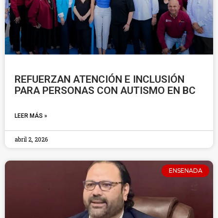
REFUERZAN ATENCIÓN E INCLUSIÓN
PARA PERSONAS CON AUTISMO EN BC
LEER MÁS »
abril 2, 2026
ENSENADA