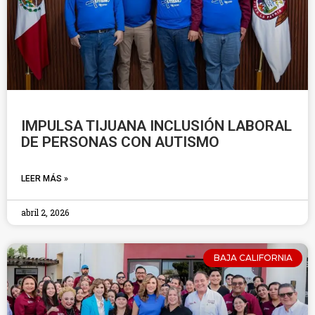
IMPULSA TIJUANA INCLUSIÓN LABORAL
DE PERSONAS CON AUTISMO
LEER MÁS »
abril 2, 2026
BAJA CALIFORNIA