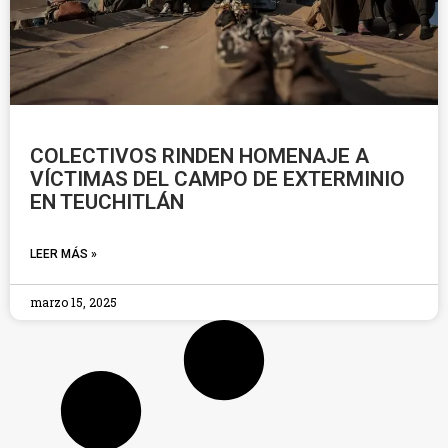
COLECTIVOS RINDEN HOMENAJE A
VÍCTIMAS DEL CAMPO DE EXTERMINIO
EN TEUCHITLÁN
LEER MÁS »
marzo 15, 2025