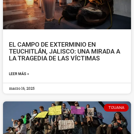
EL CAMPO DE EXTERMINIO EN
TEUCHITLÁN, JALISCO: UNA MIRADA A
LA TRAGEDIA DE LAS VÍCTIMAS
LEER MÁS »
marzo 16, 2025
TIJUANA