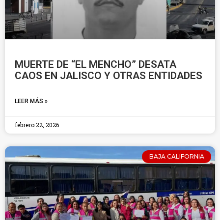
MUERTE DE “EL MENCHO” DESATA
CAOS EN JALISCO Y OTRAS ENTIDADES
LEER MÁS »
febrero 22, 2026
BAJA CALIFORNIA