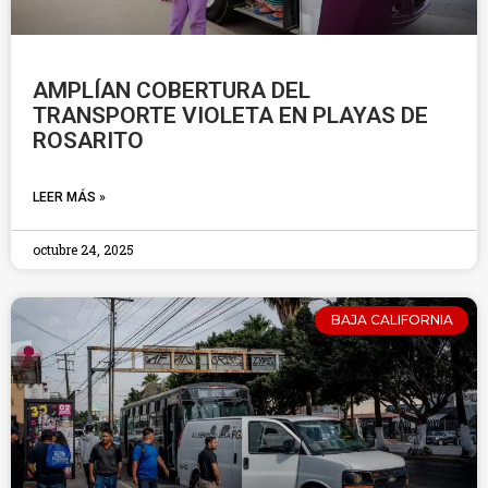
AMPLÍAN COBERTURA DEL
TRANSPORTE VIOLETA EN PLAYAS DE
ROSARITO
LEER MÁS »
octubre 24, 2025
BAJA CALIFORNIA