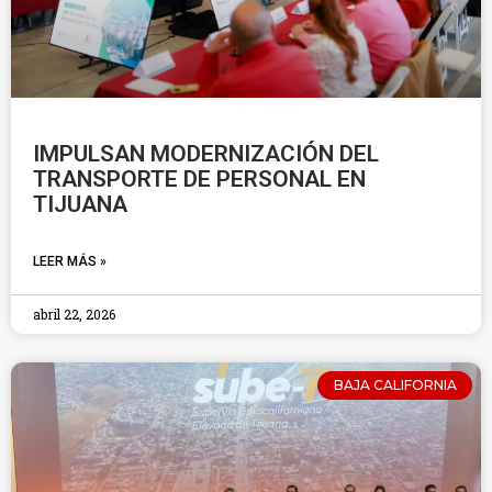
IMPULSAN MODERNIZACIÓN DEL
TRANSPORTE DE PERSONAL EN
TIJUANA
LEER MÁS »
abril 22, 2026
BAJA CALIFORNIA