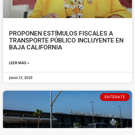
PROPONEN ESTÍMULOS FISCALES A
TRANSPORTE PÚBLICO INCLUYENTE EN
BAJA CALIFORNIA
LEER MÁS »
junio 13, 2025
ENTÉRATE