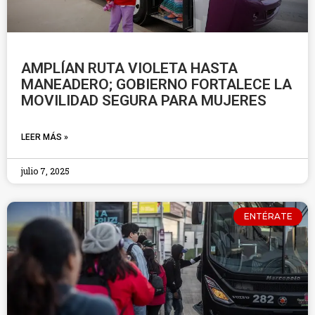
AMPLÍAN RUTA VIOLETA HASTA
MANEADERO; GOBIERNO FORTALECE LA
MOVILIDAD SEGURA PARA MUJERES
LEER MÁS »
julio 7, 2025
ENTÉRATE