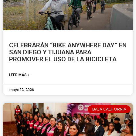
CELEBRARÁN “BIKE ANYWHERE DAY” EN
SAN DIEGO Y TIJUANA PARA
PROMOVER EL USO DE LA BICICLETA
LEER MÁS »
mayo 12, 2026
BAJA CALIFORNIA