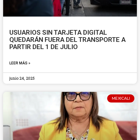
USUARIOS SIN TARJETA DIGITAL
QUEDARÁN FUERA DEL TRANSPORTE A
PARTIR DEL 1 DE JULIO
LEER MÁS »
junio 24, 2025
MEXICALI