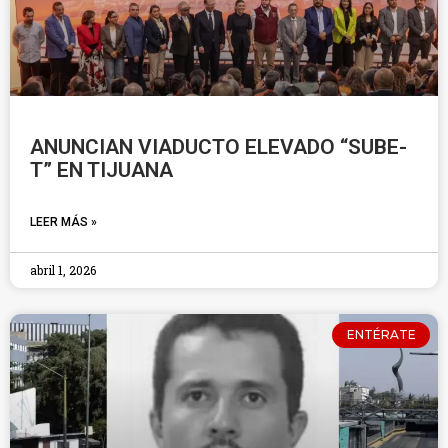
ANUNCIAN VIADUCTO ELEVADO “SUBE-
T” EN TIJUANA
LEER MÁS »
abril 1, 2026
ENTÉRATE