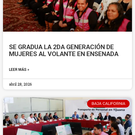
SE GRADUA LA 2DA GENERACIÓN DE
MUJERES AL VOLANTE EN ENSENADA
LEER MÁS »
abril 28, 2026
BAJA CALIFORNIA