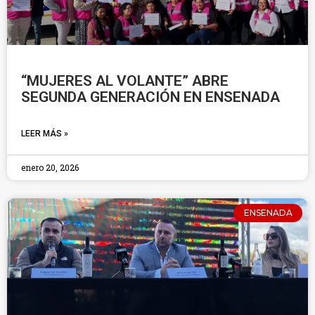
“MUJERES AL VOLANTE” ABRE
SEGUNDA GENERACIÓN EN ENSENADA
LEER MÁS »
enero 20, 2026
ENSENADA