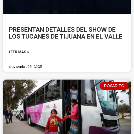
PRESENTAN DETALLES DEL SHOW DE
LOS TUCANES DE TIJUANA EN EL VALLE
LEER MÁS »
noviembre 19, 2025
ROSARITO