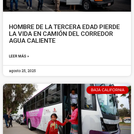
HOMBRE DE LA TERCERA EDAD PIERDE
LA VIDA EN CAMIÓN DEL CORREDOR
AGUA CALIENTE
LEER MÁS »
agosto 25, 2025
BAJA CALIFORNIA