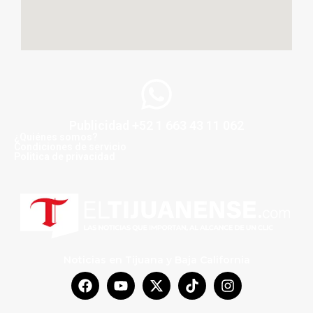
Publicidad +52 1 663 43 11 062
¿Quiénes somos?
Condiciones de servicio
Politica de privacidad
Noticias en Tijuana y Baja California