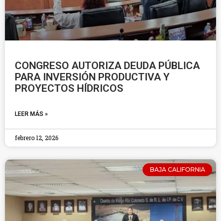
CONGRESO AUTORIZA DEUDA PÚBLICA
PARA INVERSIÓN PRODUCTIVA Y
PROYECTOS HÍDRICOS
LEER MÁS »
febrero 12, 2026
BAJA CALIFORNIA