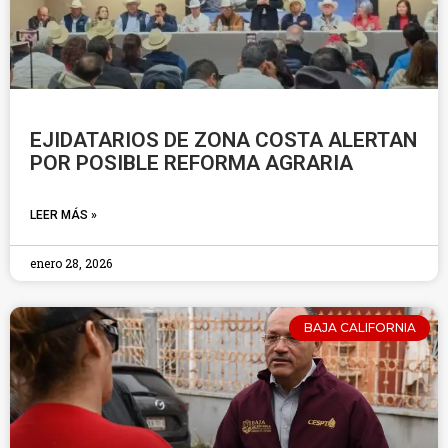
EJIDATARIOS DE ZONA COSTA ALERTAN
POR POSIBLE REFORMA AGRARIA
LEER MÁS »
enero 28, 2026
BAJA CALIFORNIA