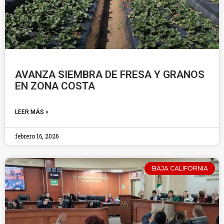
AVANZA SIEMBRA DE FRESA Y GRANOS
EN ZONA COSTA
LEER MÁS »
febrero 16, 2026
BAJA CALIFORNIA