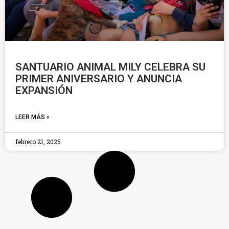
SANTUARIO ANIMAL MILY CELEBRA SU
PRIMER ANIVERSARIO Y ANUNCIA
EXPANSIÓN
LEER MÁS »
febrero 21, 2025