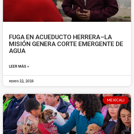
FUGA EN ACUEDUCTO HERRERA–LA
MISIÓN GENERA CORTE EMERGENTE DE
AGUA
LEER MÁS »
enero 22, 2026
MEXICALI