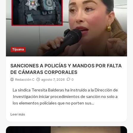
Tijuana
SANCIONES A POLICÍAS Y MANDOS POR FALTA
DE CÁMARAS CORPORALES
Redacción C
agosto 7, 2026
0
La síndica Teresita Balderas ha instruido a la Dirección de
Investigación iniciar procedimientos de sanción no solo a
los elementos policiales que no porten sus...
Leer más