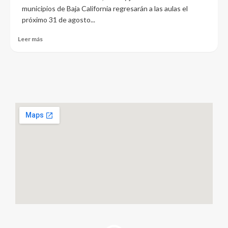
municipios de Baja California regresarán a las aulas el
próximo 31 de agosto...
Leer más