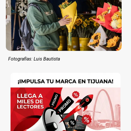
Fotografías: Luis Bautista