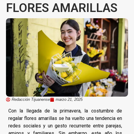
FLORES AMARILLAS
Redacción Tijuanense
marzo 21, 2025
Con la llegada de la primavera, la costumbre de
regalar flores amarillas se ha vuelto una tendencia en
redes sociales y un gesto recurrente entre parejas,
amigos y familiares. Sin embargo, este año los