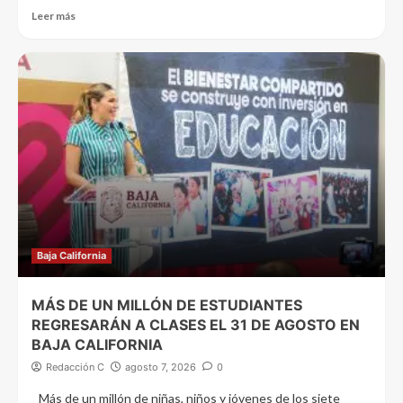
Leer más
Baja California
MÁS DE UN MILLÓN DE ESTUDIANTES
REGRESARÁN A CLASES EL 31 DE AGOSTO EN
BAJA CALIFORNIA
Redacción C
agosto 7, 2026
0
Más de un millón de niñas, niños y jóvenes de los siete