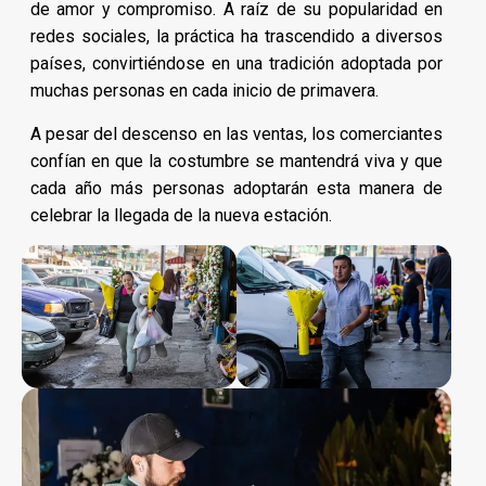
de amor y compromiso. A raíz de su popularidad en
redes sociales, la práctica ha trascendido a diversos
países, convirtiéndose en una tradición adoptada por
muchas personas en cada inicio de primavera.
A pesar del descenso en las ventas, los comerciantes
confían en que la costumbre se mantendrá viva y que
cada año más personas adoptarán esta manera de
celebrar la llegada de la nueva estación.