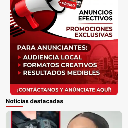
Noticias destacadas