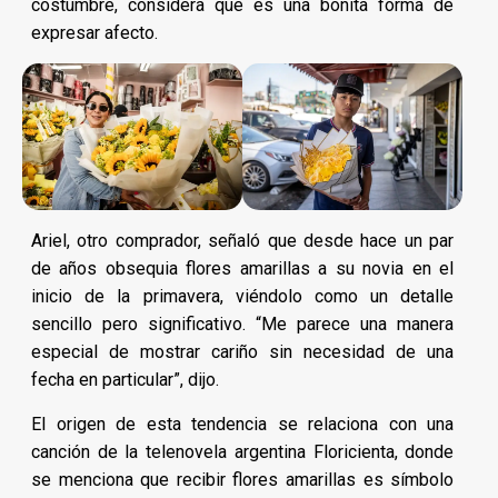
costumbre, considera que es una bonita forma de
expresar afecto.
Ariel, otro comprador, señaló que desde hace un par
de años obsequia flores amarillas a su novia en el
inicio de la primavera, viéndolo como un detalle
sencillo pero significativo. “Me parece una manera
especial de mostrar cariño sin necesidad de una
fecha en particular”, dijo.
El origen de esta tendencia se relaciona con una
canción de la telenovela argentina Floricienta, donde
se menciona que recibir flores amarillas es símbolo