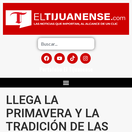
Portafolio El Tijuanense
LLEGA LA
PRIMAVERA Y LA
TRADICIÓN DE LAS