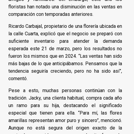
floristas han notado una disminución en las ventas en
comparación con temporadas anteriores.
Ricardo Carbajal, propietario de una florería ubicada en
la calle Cuarta, explicó que el negocio se preparó con
suficiente inventario para atender la demanda
esperada este 21 de marzo, pero los resultados no
fueron los mismos que en 2024. “Las ventas han sido
más bajas de lo que anticipábamos. Pensamos que la
tendencia seguiría creciendo, pero no ha sido así”,
comentó.
Pese a esto, muchas personas continúan con la
tradición. Jacky, una clienta habitual, compra cada año
un ramo para su hija, destacando el significado
especial que tienen para ella. “Para mí, las flores
amarillas representan amor puro y sincero”, mencionó.
Aunque no está segura del origen exacto de la