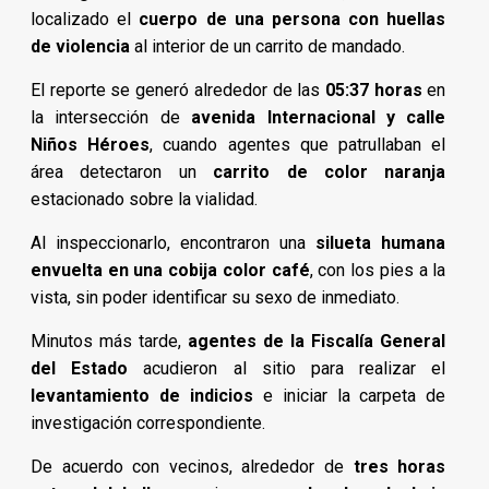
localizado el
cuerpo de una persona con huellas
de violencia
al interior de un carrito de mandado.
El reporte se generó alrededor de las
05:37 horas
en
la intersección de
avenida Internacional y calle
Niños Héroes
, cuando agentes que patrullaban el
área detectaron un
carrito de color naranja
estacionado sobre la vialidad.
Al inspeccionarlo, encontraron una
silueta humana
envuelta en una cobija color café
, con los pies a la
vista, sin poder identificar su sexo de inmediato.
Minutos más tarde,
agentes de la Fiscalía General
del Estado
acudieron al sitio para realizar el
levantamiento de indicios
e iniciar la carpeta de
investigación correspondiente.
De acuerdo con vecinos, alrededor de
tres horas