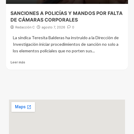
SANCIONES A POLICÍAS Y MANDOS POR FALTA
DE CÁMARAS CORPORALES
Redacción C
agosto 7, 2026
0
La síndica Teresita Balderas ha instruido a la Dirección de
Investigación iniciar procedimientos de sanción no solo a
los elementos policiales que no porten sus...
Leer más