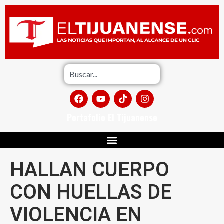
Portafolio El Tijuanense
HALLAN CUERPO
CON HUELLAS DE
VIOLENCIA EN