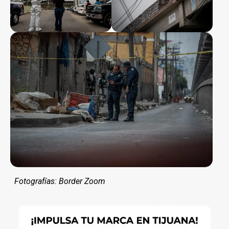
Fotografías: Border Zoom