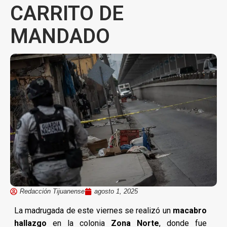
CARRITO DE
MANDADO
Redacción Tijuanense
agosto 1, 2025
La madrugada de este viernes se realizó un
macabro
hallazgo
en la colonia
Zona Norte
, donde fue