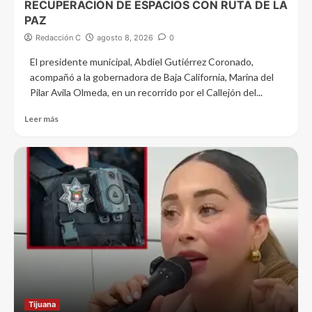
RECUPERACIÓN DE ESPACIOS CON RUTA DE LA
PAZ
Redacción C
agosto 8, 2026
0
El presidente municipal, Abdiel Gutiérrez Coronado,
acompañó a la gobernadora de Baja California, Marina del
Pilar Avila Olmeda, en un recorrido por el Callejón del...
Leer más
Tijuana