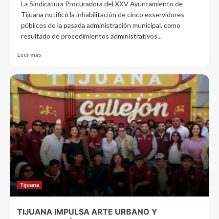
La Sindicatura Procuradora del XXV Ayuntamiento de
Tijuana notificó la inhabilitación de cinco exservidores
públicos de la pasada administración municipal, como
resultado de procedimientos administrativos...
Leer más
Tijuana
TIJUANA IMPULSA ARTE URBANO Y