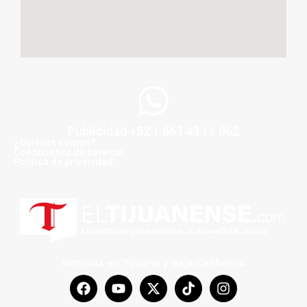
Publicidad +52 1 663 43 11 062
¿Quiénes somos?
Condiciones de servicio
Politica de privacidad
Noticias en Tijuana y Baja California