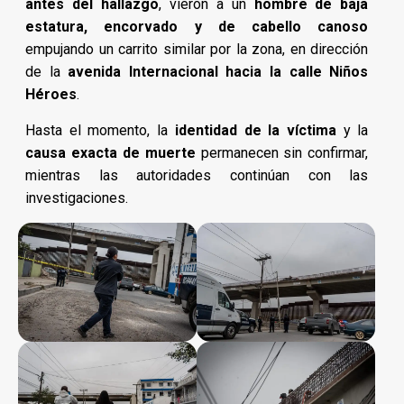
antes del hallazgo
, vieron a un
hombre de baja
estatura, encorvado y de cabello canoso
empujando un carrito similar por la zona, en dirección
de la
avenida Internacional hacia la calle Niños
Héroes
.
Hasta el momento, la
identidad de la víctima
y la
causa exacta de muerte
permanecen sin confirmar,
mientras las autoridades continúan con las
investigaciones.