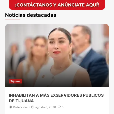
Noticias destacadas
Tijuana
INHABILITAN A MÁS EXSERVIDORES PÚBLICOS
DE TIJUANA
Redacción C
agosto 8, 2026
0