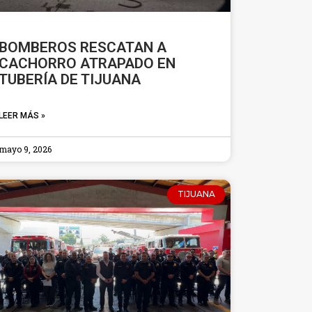
BOMBEROS RESCATAN A
CACHORRO ATRAPADO EN
TUBERÍA DE TIJUANA
LEER MÁS »
mayo 9, 2026
TIJUANA