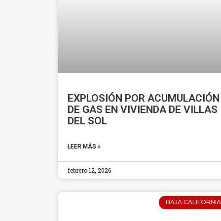
EXPLOSIÓN POR ACUMULACIÓN
DE GAS EN VIVIENDA DE VILLAS
DEL SOL
LEER MÁS »
febrero 12, 2026
BAJA CALIFORNIA