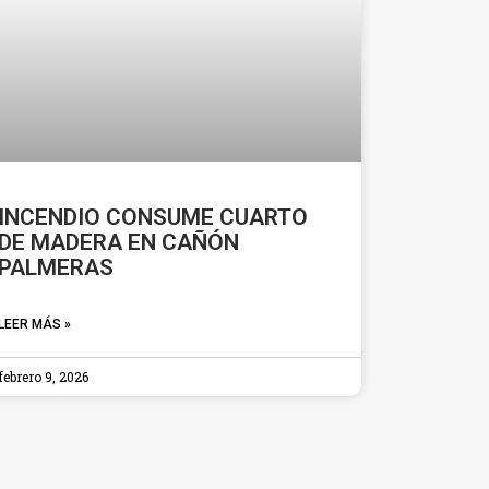
INCENDIO CONSUME CUARTO
DE MADERA EN CAÑÓN
PALMERAS
LEER MÁS »
febrero 9, 2026