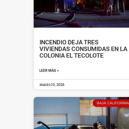
INCENDIO DEJA TRES
VIVIENDAS CONSUMIDAS EN LA
COLONIA EL TECOLOTE
LEER MÁS »
marzo 13, 2026
BAJA CALIFORNIA