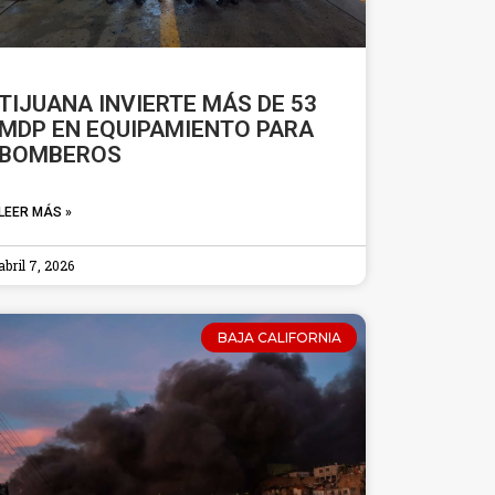
TIJUANA INVIERTE MÁS DE 53
MDP EN EQUIPAMIENTO PARA
BOMBEROS
LEER MÁS »
abril 7, 2026
BAJA CALIFORNIA