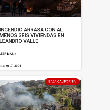
INCENDIO ARRASA CON AL
MENOS SEIS VIVIENDAS EN
LEANDRO VALLE
LEER MÁS »
marzo 17, 2026
BAJA CALIFORNIA