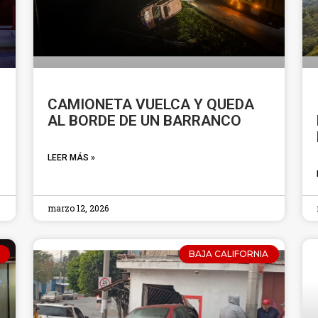
CAMIONETA VUELCA Y QUEDA
AL BORDE DE UN BARRANCO
LEER MÁS »
marzo 12, 2026
BAJA CALIFORNIA