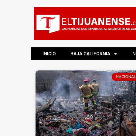
INICIO
BAJA CALIFORNIA
N
NACIONAL