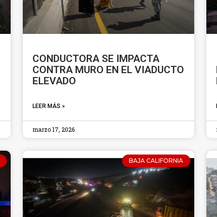
CONDUCTORA SE IMPACTA
CONTRA MURO EN EL VIADUCTO
ELEVADO
LEER MÁS »
marzo 17, 2026
BAJA CALIFORNIA