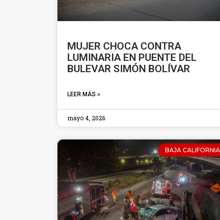
MUJER CHOCA CONTRA
LUMINARIA EN PUENTE DEL
BULEVAR SIMÓN BOLÍVAR
LEER MÁS »
mayo 4, 2026
BAJA CALIFORNIA