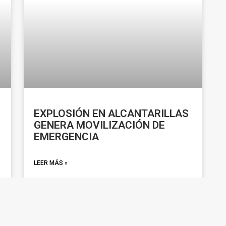
EXPLOSIÓN EN ALCANTARILLAS
GENERA MOVILIZACIÓN DE
EMERGENCIA
LEER MÁS »
enero 24, 2026