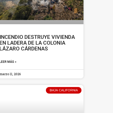
INCENDIO DESTRUYE VIVIENDA
EN LADERA DE LA COLONIA
LÁZARO CÁRDENAS
LEER MÁS »
marzo 11, 2026
BAJA CALIFORNIA