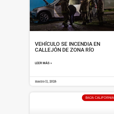
VEHÍCULO SE INCENDIA EN
CALLEJÓN DE ZONA RÍO
LEER MÁS »
marzo 11, 2026
BAJA CALIFORNIA