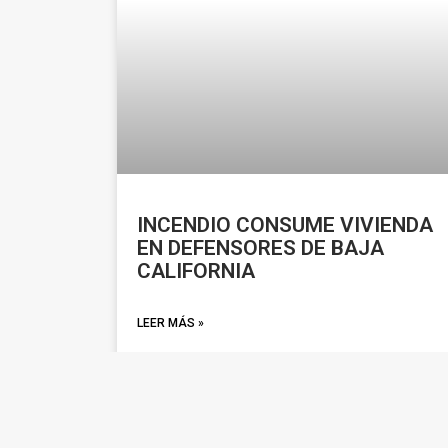
INCENDIO CONSUME VIVIENDA
EN DEFENSORES DE BAJA
CALIFORNIA
LEER MÁS »
febrero 6, 2026