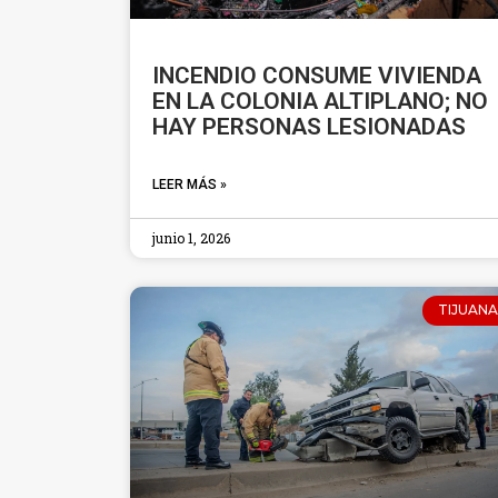
INCENDIO CONSUME VIVIENDA
EN LA COLONIA ALTIPLANO; NO
HAY PERSONAS LESIONADAS
LEER MÁS »
junio 1, 2026
TIJUANA