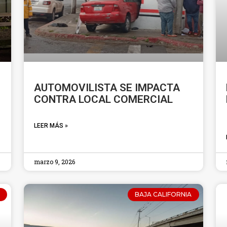
AUTOMOVILISTA SE IMPACTA
CONTRA LOCAL COMERCIAL
LEER MÁS »
marzo 9, 2026
BAJA CALIFORNIA