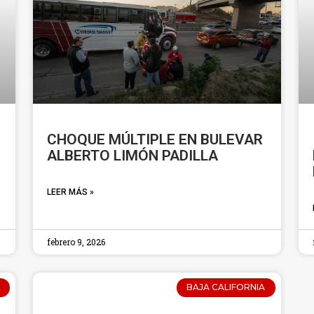
CHOQUE MÚLTIPLE EN BULEVAR
ALBERTO LIMÓN PADILLA
LEER MÁS »
febrero 9, 2026
BAJA CALIFORNIA