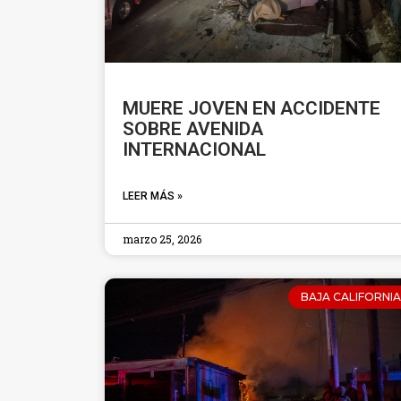
MUERE JOVEN EN ACCIDENTE
SOBRE AVENIDA
INTERNACIONAL
LEER MÁS »
marzo 25, 2026
BAJA CALIFORNIA