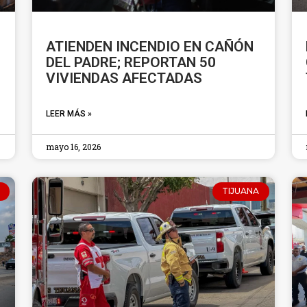
ATIENDEN INCENDIO EN CAÑÓN
DEL PADRE; REPORTAN 50
VIVIENDAS AFECTADAS
LEER MÁS »
mayo 16, 2026
TIJUANA