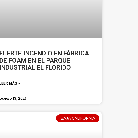
FUERTE INCENDIO EN FÁBRICA
DE FOAM EN EL PARQUE
INDUSTRIAL EL FLORIDO
LEER MÁS »
febrero 13, 2026
BAJA CALIFORNIA