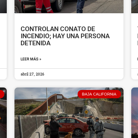
CONTROLAN CONATO DE
INCENDIO; HAY UNA PERSONA
DETENIDA
LEER MÁS »
abril 27, 2026
BAJA CALIFORNIA