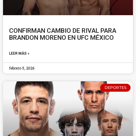
CONFIRMAN CAMBIO DE RIVAL PARA
BRANDON MORENO EN UFC MÉXICO
LEER MÁS »
febrero 5, 2026
DEPORTES