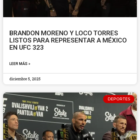
BRANDON MORENO Y LOCO TORRES
LISTOS PARA REPRESENTAR A MÉXICO
EN UFC 323
LEER MÁS »
diciembre 5, 2025
DEPORTES