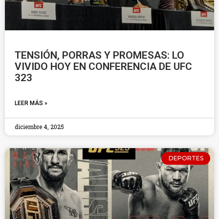
TENSIÓN, PORRAS Y PROMESAS: LO
VIVIDO HOY EN CONFERENCIA DE UFC
323
LEER MÁS »
diciembre 4, 2025
DEPORTES