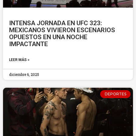
INTENSA JORNADA EN UFC 323:
MEXICANOS VIVIERON ESCENARIOS
OPUESTOS EN UNA NOCHE
IMPACTANTE
LEER MÁS »
diciembre 6, 2025
DEPORTES