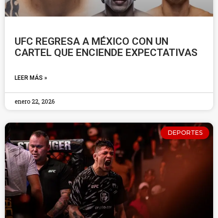
UFC REGRESA A MÉXICO CON UN
CARTEL QUE ENCIENDE EXPECTATIVAS
LEER MÁS »
enero 22, 2026
DEPORTES