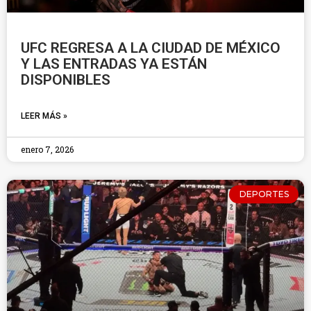
UFC REGRESA A LA CIUDAD DE MÉXICO
Y LAS ENTRADAS YA ESTÁN
DISPONIBLES
LEER MÁS »
enero 7, 2026
DEPORTES