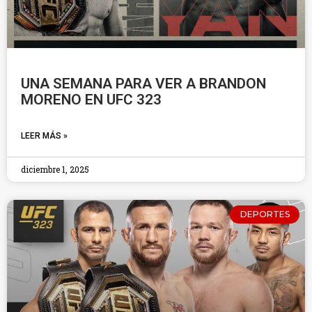
UNA SEMANA PARA VER A BRANDON
MORENO EN UFC 323
LEER MÁS »
diciembre 1, 2025
DEPORTES