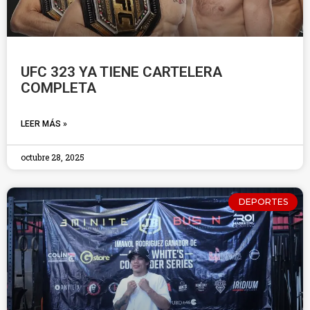
UFC 323 YA TIENE CARTELERA
COMPLETA
LEER MÁS »
octubre 28, 2025
DEPORTES