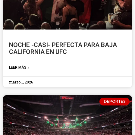
NOCHE -CASI- PERFECTA PARA BAJA
CALIFORNIA EN UFC
LEER MÁS »
marzo 1, 2026
DEPORTES