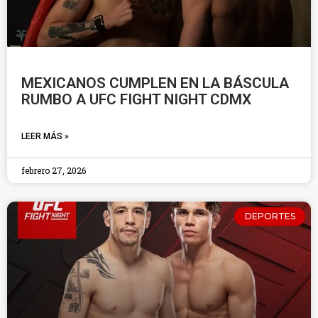
MEXICANOS CUMPLEN EN LA BÁSCULA
RUMBO A UFC FIGHT NIGHT CDMX
LEER MÁS »
febrero 27, 2026
DEPORTES