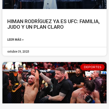
HIMAN RODRÍGUEZ YA ES UFC: FAMILIA,
JUDO Y UN PLAN CLARO
LEER MÁS »
octubre 19, 2025
DEPORTES