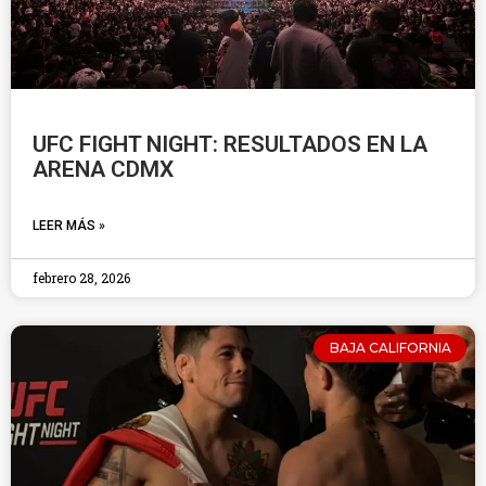
UFC FIGHT NIGHT: RESULTADOS EN LA
ARENA CDMX
LEER MÁS »
febrero 28, 2026
BAJA CALIFORNIA