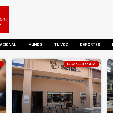
ACIONAL
MUNDO
TU VOZ
DEPORTES
BAJA CALIFORNIA