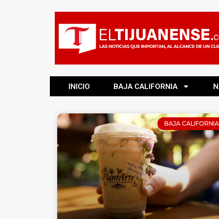
INICIO
BAJA CALIFORNIA
N
BAJA CALIFORNIA