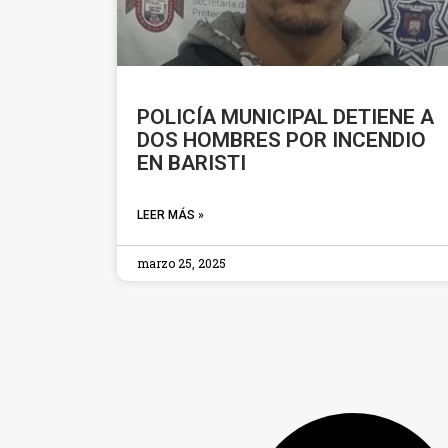
POLICÍA MUNICIPAL DETIENE A
DOS HOMBRES POR INCENDIO
EN BARISTI
LEER MÁS »
marzo 25, 2025