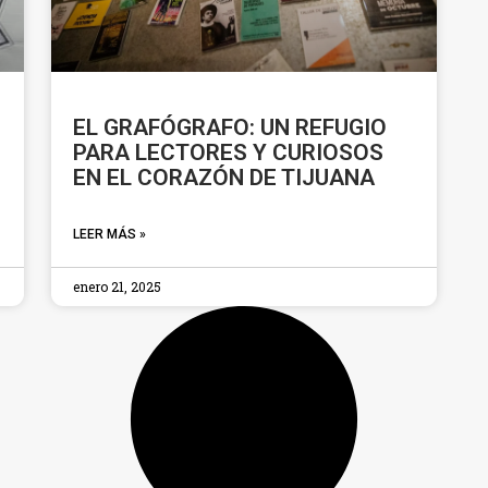
EL GRAFÓGRAFO: UN REFUGIO
PARA LECTORES Y CURIOSOS
EN EL CORAZÓN DE TIJUANA
LEER MÁS »
enero 21, 2025