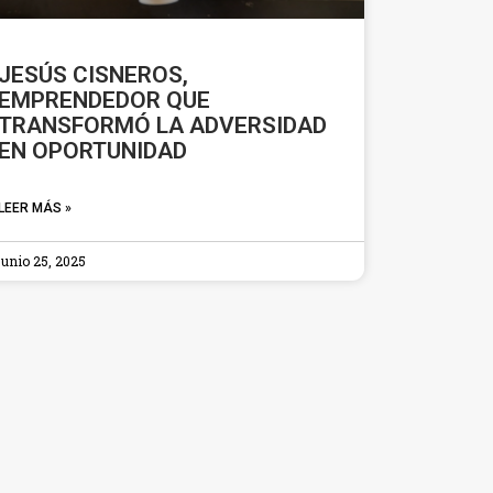
JESÚS CISNEROS,
EMPRENDEDOR QUE
TRANSFORMÓ LA ADVERSIDAD
EN OPORTUNIDAD
LEER MÁS »
junio 25, 2025