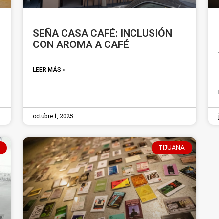
SEÑA CASA CAFÉ: INCLUSIÓN
CON AROMA A CAFÉ
LEER MÁS »
octubre 1, 2025
TIJUANA