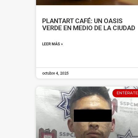
PLANTART CAFÉ: UN OASIS
VERDE EN MEDIO DE LA CIUDAD
LEER MÁS »
octubre 4, 2025
ENTÉRATE