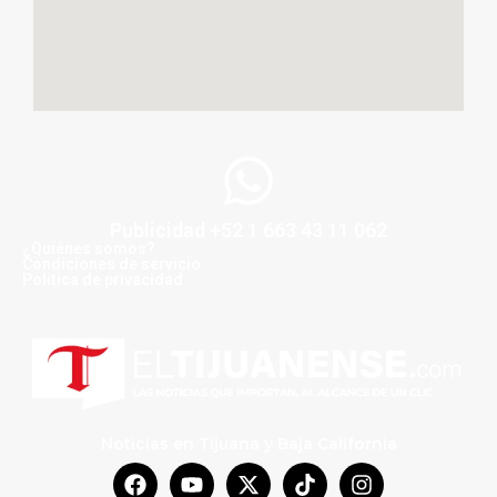
Publicidad +52 1 663 43 11 062
¿Quiénes somos?
Condiciones de servicio
Politica de privacidad
Noticias en Tijuana y Baja California