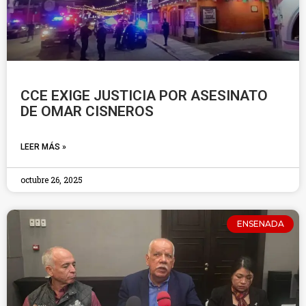
CCE EXIGE JUSTICIA POR ASESINATO
DE OMAR CISNEROS
LEER MÁS »
octubre 26, 2025
ENSENADA