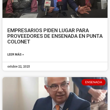
EMPRESARIOS PIDEN LUGAR PARA
PROVEEDORES DE ENSENADA EN PUNTA
COLONET
LEER MÁS »
octubre 22, 2025
ENSENADA