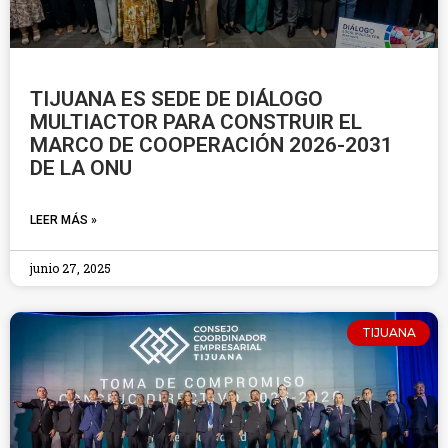
TIJUANA ES SEDE DE DIÁLOGO
MULTIACTOR PARA CONSTRUIR EL
MARCO DE COOPERACIÓN 2026-2031
DE LA ONU
LEER MÁS »
junio 27, 2025
TIJUANA