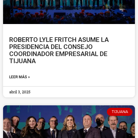
ROBERTO LYLE FRITCH ASUME LA
PRESIDENCIA DEL CONSEJO
COORDINADOR EMPRESARIAL DE
TIJUANA
LEER MÁS »
abril 3, 2025
TIJUANA