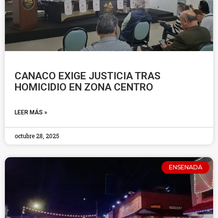
CANACO EXIGE JUSTICIA TRAS
HOMICIDIO EN ZONA CENTRO
LEER MÁS »
octubre 28, 2025
ENSENADA