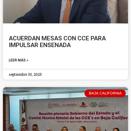
ACUERDAN MESAS CON CCE PARA
IMPULSAR ENSENADA
LEER MÁS »
septiembre 30, 2025
BAJA CALIFORNIA