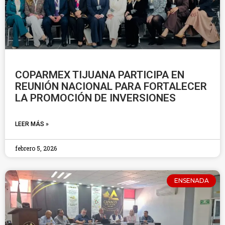
COPARMEX TIJUANA PARTICIPA EN
REUNIÓN NACIONAL PARA FORTALECER
LA PROMOCIÓN DE INVERSIONES
LEER MÁS »
febrero 5, 2026
ENSENADA