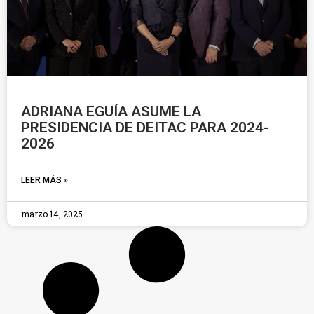
ADRIANA EGUÍA ASUME LA
PRESIDENCIA DE DEITAC PARA 2024-
2026
LEER MÁS »
marzo 14, 2025