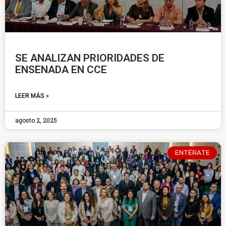
SE ANALIZAN PRIORIDADES DE
ENSENADA EN CCE
LEER MÁS »
agosto 2, 2025
ENTÉRATE