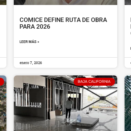
COMICE DEFINE RUTA DE OBRA
PARA 2026
LEER MÁS »
enero 7, 2026
BAJA CALIFORNIA