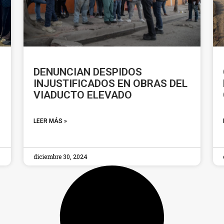
DENUNCIAN DESPIDOS
INJUSTIFICADOS EN OBRAS DEL
VIADUCTO ELEVADO
LEER MÁS »
diciembre 30, 2024