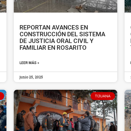
REPORTAN AVANCES EN
CONSTRUCCIÓN DEL SISTEMA
DE JUSTICIA ORAL CIVIL Y
FAMILIAR EN ROSARITO
LEER MÁS »
junio 25, 2025
TIJUANA