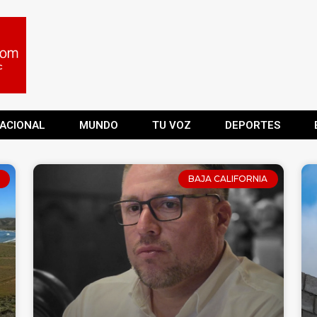
ACIONAL
MUNDO
TU VOZ
DEPORTES
BAJA CALIFORNIA