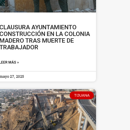
CLAUSURA AYUNTAMIENTO
CONSTRUCCIÓN EN LA COLONIA
MADERO TRAS MUERTE DE
TRABAJADOR
LEER MÁS »
mayo 27, 2025
TIJUANA