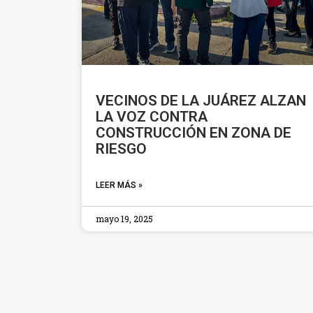
VECINOS DE LA JUÁREZ ALZAN
LA VOZ CONTRA
CONSTRUCCIÓN EN ZONA DE
RIESGO
LEER MÁS »
mayo 19, 2025