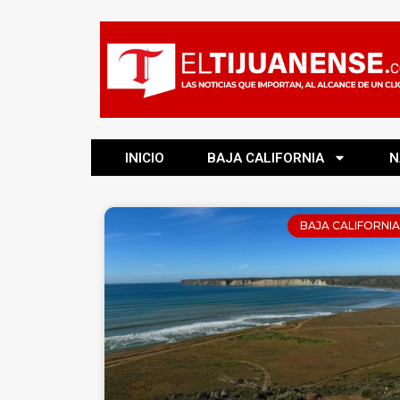
INICIO
BAJA CALIFORNIA
N
BAJA CALIFORNIA