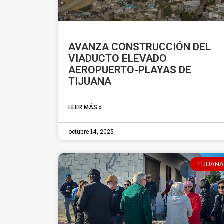
AVANZA CONSTRUCCIÓN DEL
VIADUCTO ELEVADO
AEROPUERTO-PLAYAS DE
TIJUANA
LEER MÁS »
octubre 14, 2025
TIJUANA