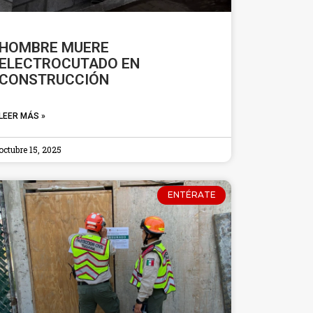
HOMBRE MUERE
ELECTROCUTADO EN
CONSTRUCCIÓN
LEER MÁS »
octubre 15, 2025
ENTÉRATE