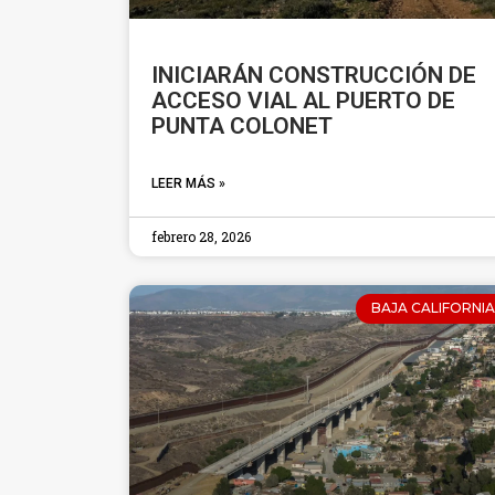
INICIARÁN CONSTRUCCIÓN DE
ACCESO VIAL AL PUERTO DE
PUNTA COLONET
LEER MÁS »
febrero 28, 2026
BAJA CALIFORNIA