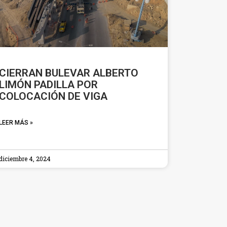
CIERRAN BULEVAR ALBERTO
LIMÓN PADILLA POR
COLOCACIÓN DE VIGA
LEER MÁS »
diciembre 4, 2024