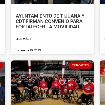
AYUNTAMIENTO DE TIJUANA Y
CDT FIRMAN CONVENIO PARA
FORTALECER LA MOVILIDAD
LEER MÁS »
diciembre 29, 2025
DEPORTES