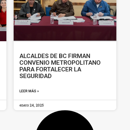
ALCALDES DE BC FIRMAN
CONVENIO METROPOLITANO
PARA FORTALECER LA
SEGURIDAD
LEER MÁS »
enero 24, 2025