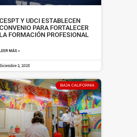
CESPT Y UDCI ESTABLECEN
CONVENIO PARA FORTALECER
LA FORMACIÓN PROFESIONAL
LEER MÁS »
diciembre 2, 2025
BAJA CALIFORNIA