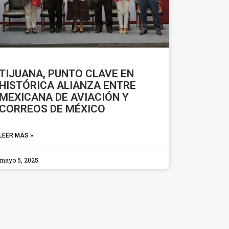
TIJUANA, PUNTO CLAVE EN
HISTÓRICA ALIANZA ENTRE
MEXICANA DE AVIACIÓN Y
CORREOS DE MÉXICO
LEER MÁS »
mayo 5, 2025