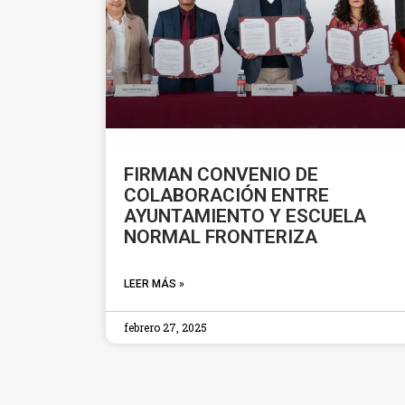
FIRMAN CONVENIO DE
COLABORACIÓN ENTRE
AYUNTAMIENTO Y ESCUELA
NORMAL FRONTERIZA
LEER MÁS »
febrero 27, 2025