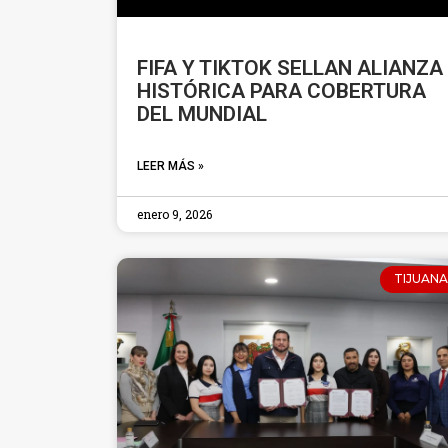
FIFA Y TIKTOK SELLAN ALIANZA
HISTÓRICA PARA COBERTURA
DEL MUNDIAL
LEER MÁS »
enero 9, 2026
TIJUANA