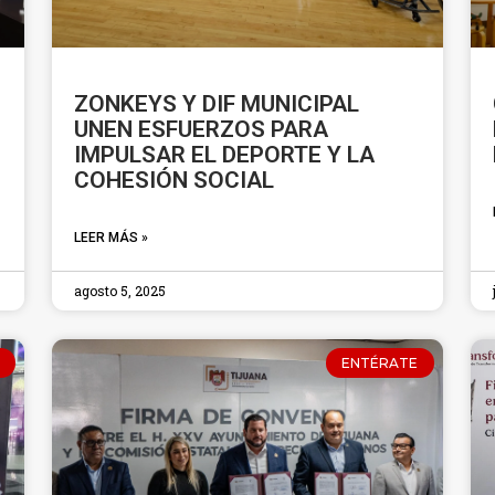
ZONKEYS Y DIF MUNICIPAL
UNEN ESFUERZOS PARA
IMPULSAR EL DEPORTE Y LA
COHESIÓN SOCIAL
LEER MÁS »
agosto 5, 2025
ENTÉRATE