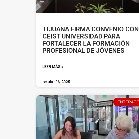
TIJUANA FIRMA CONVENIO CON
CEIST UNIVERSIDAD PARA
FORTALECER LA FORMACIÓN
PROFESIONAL DE JÓVENES
LEER MÁS »
octubre 16, 2025
ENTÉRATE