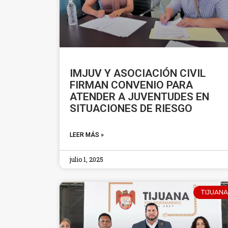
IMJUV Y ASOCIACIÓN CIVIL
FIRMAN CONVENIO PARA
ATENDER A JUVENTUDES EN
SITUACIONES DE RIESGO
LEER MÁS »
julio 1, 2025
TIJUANA