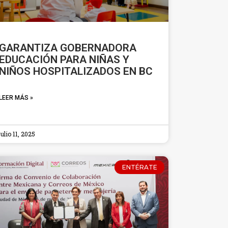
GARANTIZA GOBERNADORA
EDUCACIÓN PARA NIÑAS Y
NIÑOS HOSPITALIZADOS EN BC
LEER MÁS »
julio 11, 2025
ENTÉRATE