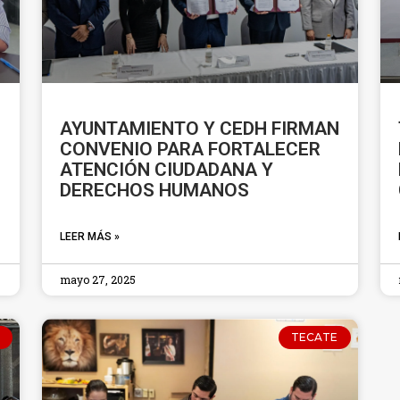
AYUNTAMIENTO Y CEDH FIRMAN
CONVENIO PARA FORTALECER
ATENCIÓN CIUDADANA Y
DERECHOS HUMANOS
LEER MÁS »
mayo 27, 2025
TECATE