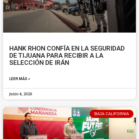
HANK RHON CONFÍA EN LA SEGURIDAD
DE TIJUANA PARA RECIBIR A LA
SELECCIÓN DE IRÁN
LEER MÁS »
junio 4, 2026
BAJA CALIFORNIA