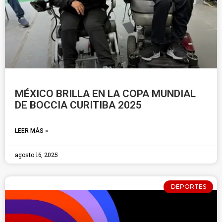
MÉXICO BRILLA EN LA COPA MUNDIAL
DE BOCCIA CURITIBA 2025
LEER MÁS »
agosto 16, 2025
DEPORTES