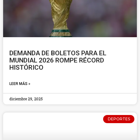
DEMANDA DE BOLETOS PARA EL
MUNDIAL 2026 ROMPE RÉCORD
HISTÓRICO
LEER MÁS »
diciembre 29, 2025
DEPORTES