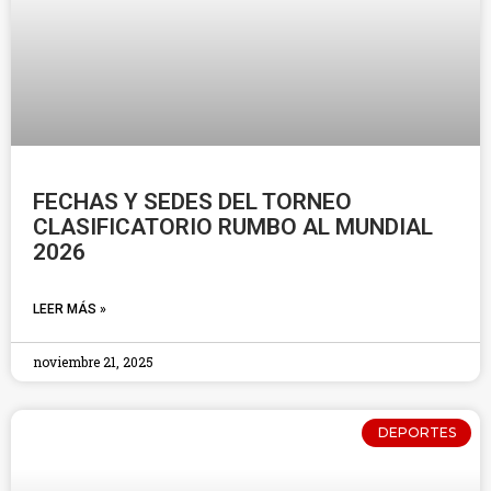
FECHAS Y SEDES DEL TORNEO
CLASIFICATORIO RUMBO AL MUNDIAL
2026
LEER MÁS »
noviembre 21, 2025
DEPORTES