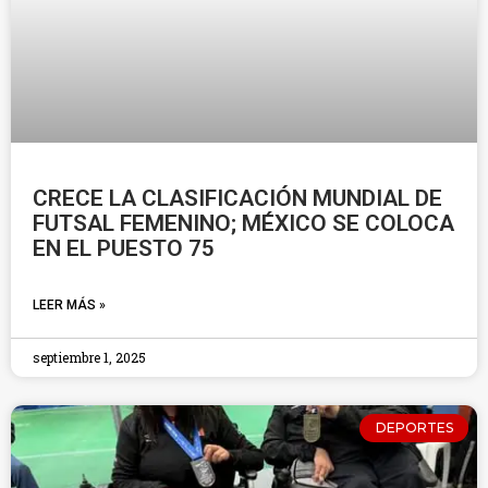
CRECE LA CLASIFICACIÓN MUNDIAL DE
FUTSAL FEMENINO; MÉXICO SE COLOCA
EN EL PUESTO 75
LEER MÁS »
septiembre 1, 2025
DEPORTES