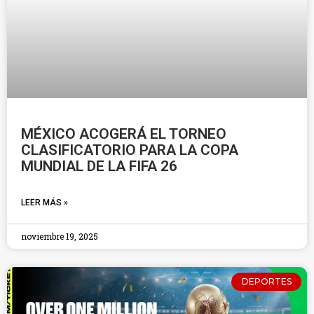
MÉXICO ACOGERÁ EL TORNEO
CLASIFICATORIO PARA LA COPA
MUNDIAL DE LA FIFA 26
LEER MÁS »
noviembre 19, 2025
DEPORTES