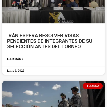
IRÁN ESPERA RESOLVER VISAS
PENDIENTES DE INTEGRANTES DE SU
SELECCIÓN ANTES DEL TORNEO
LEER MÁS »
junio 6, 2026
TIJUANA