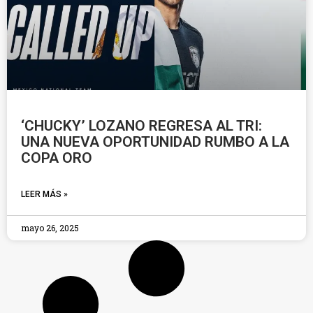
‘CHUCKY’ LOZANO REGRESA AL TRI:
UNA NUEVA OPORTUNIDAD RUMBO A LA
COPA ORO
LEER MÁS »
mayo 26, 2025