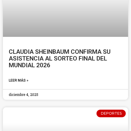
CLAUDIA SHEINBAUM CONFIRMA SU
ASISTENCIA AL SORTEO FINAL DEL
MUNDIAL 2026
LEER MÁS »
diciembre 4, 2025
DEPORTES