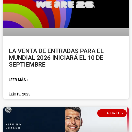
LA VENTA DE ENTRADAS PARA EL
MUNDIAL 2026 INICIARÁ EL 10 DE
SEPTIEMBRE
LEER MÁS »
julio 15, 2025
DEPORTES