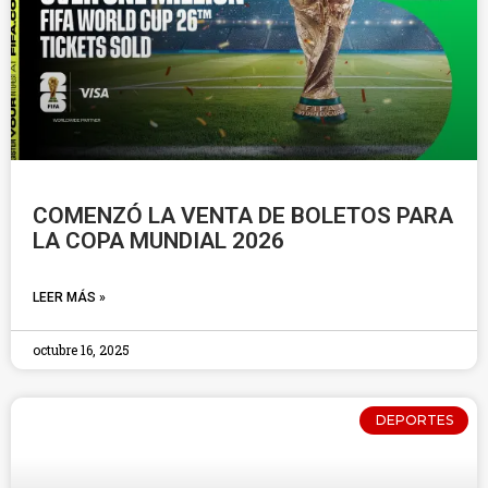
COMENZÓ LA VENTA DE BOLETOS PARA
LA COPA MUNDIAL 2026
LEER MÁS »
octubre 16, 2025
DEPORTES