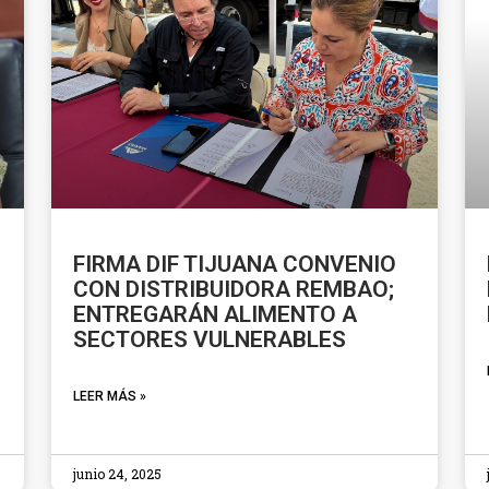
FIRMA DIF TIJUANA CONVENIO
CON DISTRIBUIDORA REMBAO;
ENTREGARÁN ALIMENTO A
SECTORES VULNERABLES
LEER MÁS »
junio 24, 2025