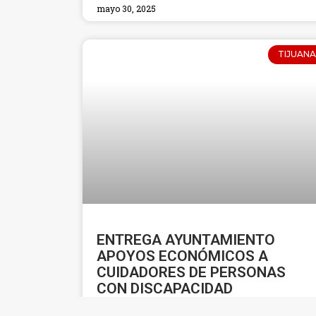
mayo 30, 2025
TIJUANA
ENTREGA AYUNTAMIENTO
APOYOS ECONÓMICOS A
CUIDADORES DE PERSONAS
CON DISCAPACIDAD