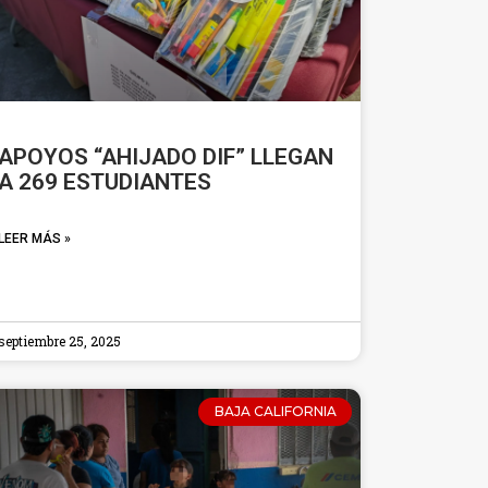
APOYOS “AHIJADO DIF” LLEGAN
A 269 ESTUDIANTES
LEER MÁS »
septiembre 25, 2025
BAJA CALIFORNIA