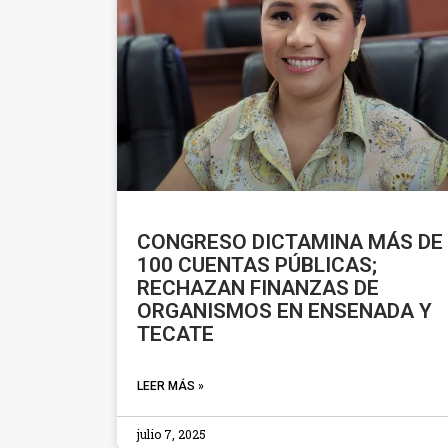
CONGRESO DICTAMINA MÁS DE
100 CUENTAS PÚBLICAS;
RECHAZAN FINANZAS DE
ORGANISMOS EN ENSENADA Y
TECATE
LEER MÁS »
julio 7, 2025