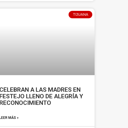
TIJUANA
CELEBRAN A LAS MADRES EN
FESTEJO LLENO DE ALEGRÍA Y
RECONOCIMIENTO
LEER MÁS »