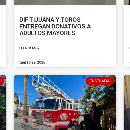
DIF TIJUANA Y TOROS
ENTREGAN DONATIVOS A
ADULTOS MAYORES
LEER MÁS »
marzo 22, 2026
ENSENADA