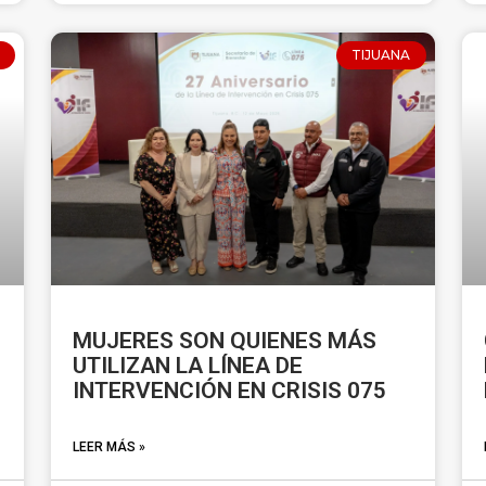
TIJUANA
E
MUJERES SON QUIENES MÁS
UTILIZAN LA LÍNEA DE
INTERVENCIÓN EN CRISIS 075
LEER MÁS »