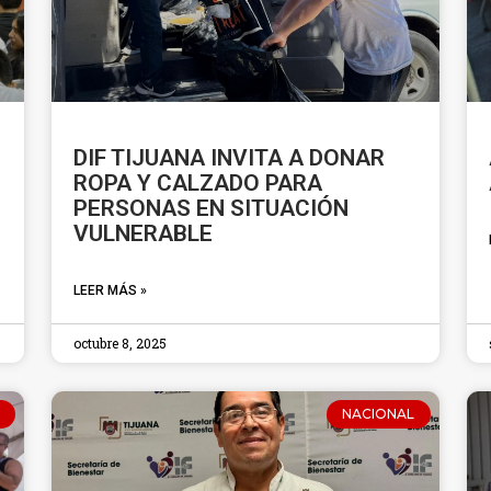
DIF TIJUANA INVITA A DONAR
ROPA Y CALZADO PARA
PERSONAS EN SITUACIÓN
VULNERABLE
LEER MÁS »
octubre 8, 2025
NACIONAL