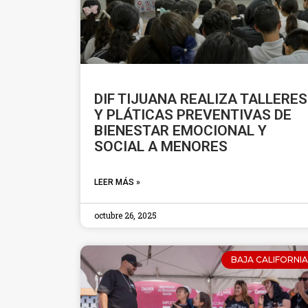
DIF TIJUANA REALIZA TALLERES
Y PLÁTICAS PREVENTIVAS DE
BIENESTAR EMOCIONAL Y
SOCIAL A MENORES
LEER MÁS »
octubre 26, 2025
BAJA CALIFORNIA