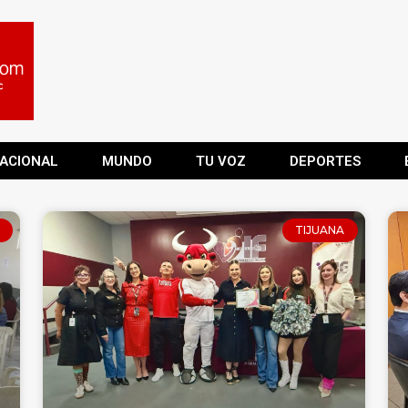
ACIONAL
MUNDO
TU VOZ
DEPORTES
TIJUANA