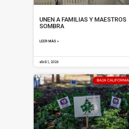
UNEN A FAMILIAS Y MAESTROS
SOMBRA
LEER MÁS »
abril 1, 2026
BAJA CALIFORNIA