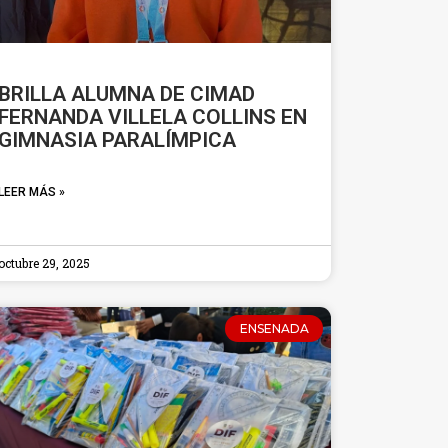
BRILLA ALUMNA DE CIMAD
FERNANDA VILLELA COLLINS EN
GIMNASIA PARALÍMPICA
LEER MÁS »
octubre 29, 2025
ENSENADA