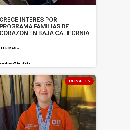
CRECE INTERÉS POR
PROGRAMA FAMILIAS DE
CORAZÓN EN BAJA CALIFORNIA
LEER MÁS »
diciembre 25, 2025
DEPORTES