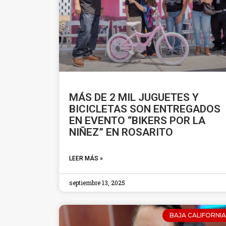
MÁS DE 2 MIL JUGUETES Y
BICICLETAS SON ENTREGADOS
EN EVENTO “BIKERS POR LA
NIÑEZ” EN ROSARITO
LEER MÁS »
septiembre 13, 2025
BAJA CALIFORNIA