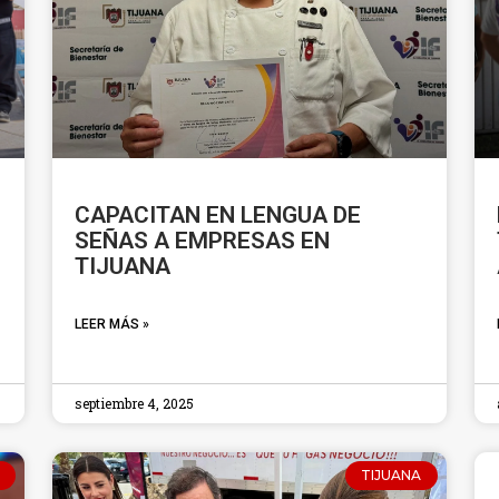
CAPACITAN EN LENGUA DE
SEÑAS A EMPRESAS EN
TIJUANA
LEER MÁS »
septiembre 4, 2025
TIJUANA