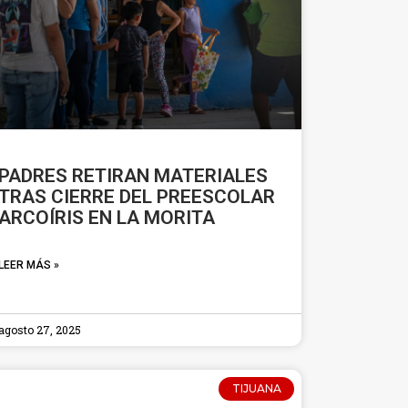
PADRES RETIRAN MATERIALES
TRAS CIERRE DEL PREESCOLAR
ARCOÍRIS EN LA MORITA
LEER MÁS »
agosto 27, 2025
TIJUANA