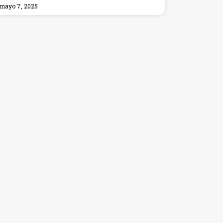
mayo 7, 2025