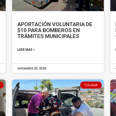
APORTACIÓN VOLUNTARIA DE
$10 PARA BOMBEROS EN
TRÁMITES MUNICIPALES
LEER MÁS »
noviembre 20, 2025
TIJUANA