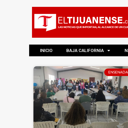
INICIO
BAJA CALIFORNIA
N
ENSENADA