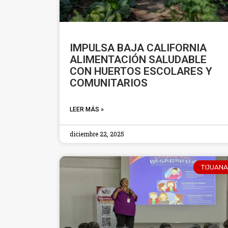
IMPULSA BAJA CALIFORNIA
ALIMENTACIÓN SALUDABLE
CON HUERTOS ESCOLARES Y
COMUNITARIOS
LEER MÁS »
diciembre 22, 2025
TIJUANA