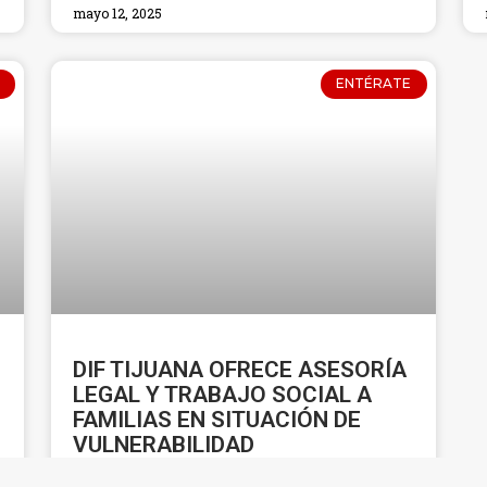
mayo 12, 2025
ENTÉRATE
DIF TIJUANA OFRECE ASESORÍA
LEGAL Y TRABAJO SOCIAL A
FAMILIAS EN SITUACIÓN DE
VULNERABILIDAD