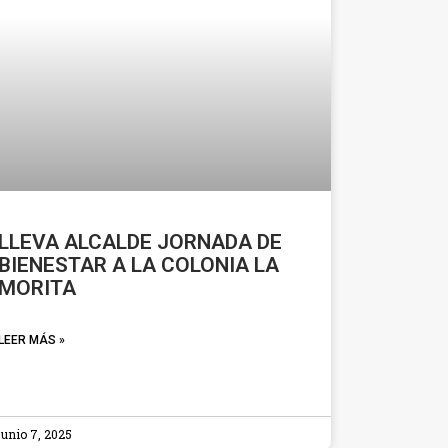
LLEVA ALCALDE JORNADA DE
BIENESTAR A LA COLONIA LA
MORITA
LEER MÁS »
junio 7, 2025