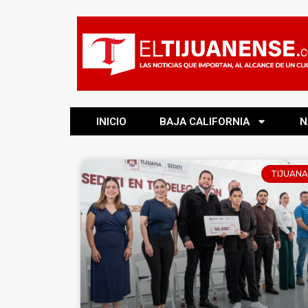
INICIO
BAJA CALIFORNIA
N
TIJUANA