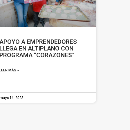
APOYO A EMPRENDEDORES
LLEGA EN ALTIPLANO CON
PROGRAMA “CORAZONES”
LEER MÁS »
mayo 14, 2025