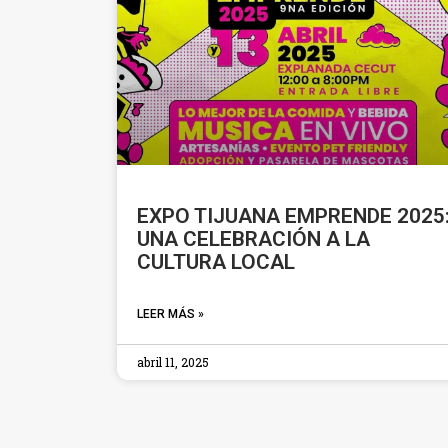
EXPO TIJUANA EMPRENDE 2025
UNA CELEBRACIÓN A LA
CULTURA LOCAL
LEER MÁS »
abril 11, 2025