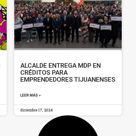
:
ALCALDE ENTREGA MDP EN
CRÉDITOS PARA
EMPRENDEDORES TIJUANENSES
LEER MÁS »
diciembre 17, 2024