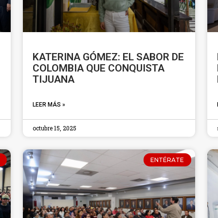
KATERINA GÓMEZ: EL SABOR DE
COLOMBIA QUE CONQUISTA
TIJUANA
LEER MÁS »
octubre 15, 2025
ENTÉRATE