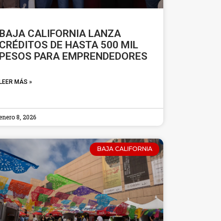
BAJA CALIFORNIA LANZA
CRÉDITOS DE HASTA 500 MIL
PESOS PARA EMPRENDEDORES
LEER MÁS »
enero 8, 2026
BAJA CALIFORNIA