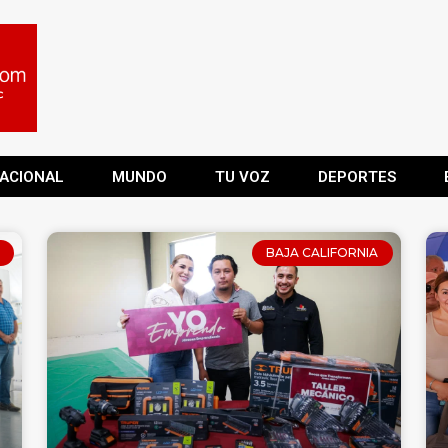
ACIONAL
MUNDO
TU VOZ
DEPORTES
BAJA CALIFORNIA