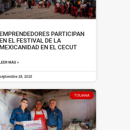
EMPRENDEDORES PARTICIPAN
EN EL FESTIVAL DE LA
MEXICANIDAD EN EL CECUT
LEER MÁS »
septiembre 28, 2025
TIJUANA