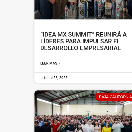
“IDEA MX SUMMIT” REUNIRÁ A
LÍDERES PARA IMPULSAR EL
DESARROLLO EMPRESARIAL
LEER MÁS »
octubre 28, 2025
BAJA CALIFORNIA