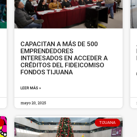
CAPACITAN A MÁS DE 500
EMPRENDEDORES
INTERESADOS EN ACCEDER A
CRÉDITOS DEL FIDEICOMISO
FONDOS TIJUANA
LEER MÁS »
mayo 20, 2025
TIJUANA