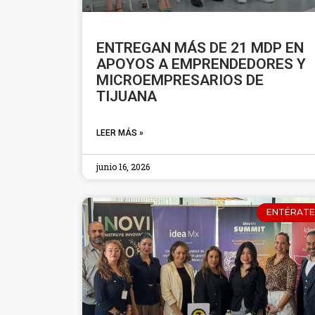
ENTREGAN MÁS DE 21 MDP EN
APOYOS A EMPRENDEDORES Y
MICROEMPRESARIOS DE
TIJUANA
LEER MÁS »
junio 16, 2026
ENTÉRATE