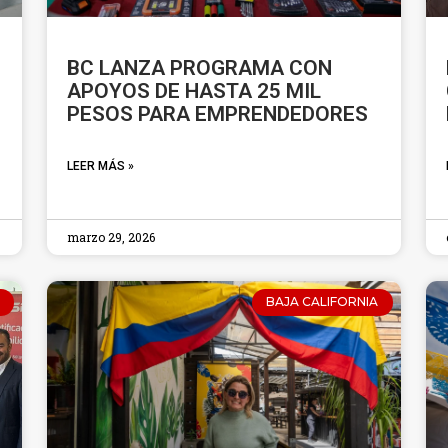
BC LANZA PROGRAMA CON
APOYOS DE HASTA 25 MIL
PESOS PARA EMPRENDEDORES
LEER MÁS »
marzo 29, 2026
BAJA CALIFORNIA