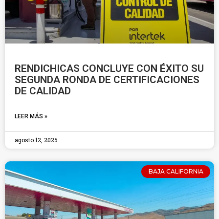
RENDICHICAS CONCLUYE CON ÉXITO SU
SEGUNDA RONDA DE CERTIFICACIONES
DE CALIDAD
LEER MÁS »
agosto 12, 2025
BAJA CALIFORNIA