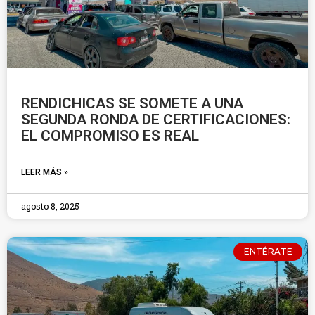
RENDICHICAS SE SOMETE A UNA
SEGUNDA RONDA DE CERTIFICACIONES:
EL COMPROMISO ES REAL
LEER MÁS »
agosto 8, 2025
ENTÉRATE