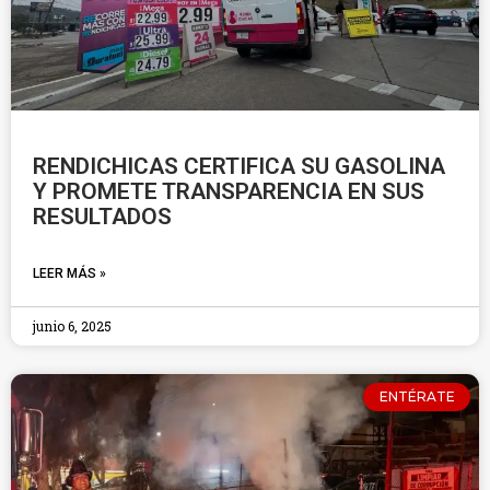
RENDICHICAS CERTIFICA SU GASOLINA
Y PROMETE TRANSPARENCIA EN SUS
RESULTADOS
LEER MÁS »
junio 6, 2025
ENTÉRATE