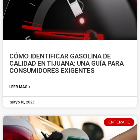
CÓMO IDENTIFICAR GASOLINA DE
CALIDAD EN TIJUANA: UNA GUÍA PARA
CONSUMIDORES EXIGENTES
LEER MÁS »
mayo 16, 2025
ENTÉRATE