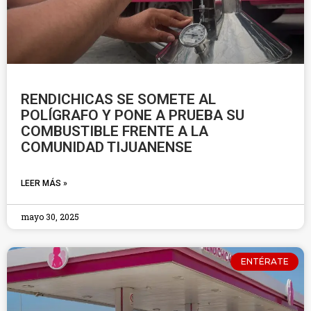
RENDICHICAS SE SOMETE AL
POLÍGRAFO Y PONE A PRUEBA SU
COMBUSTIBLE FRENTE A LA
COMUNIDAD TIJUANENSE
LEER MÁS »
mayo 30, 2025
ENTÉRATE