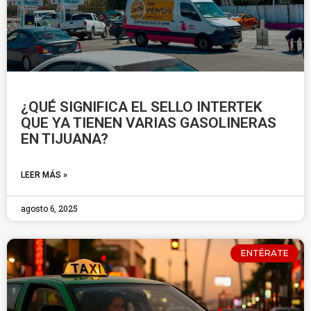
¿QUÉ SIGNIFICA EL SELLO INTERTEK
QUE YA TIENEN VARIAS GASOLINERAS
EN TIJUANA?
LEER MÁS »
agosto 6, 2025
ENTÉRATE