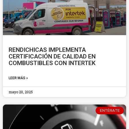
RENDICHICAS IMPLEMENTA
CERTIFICACIÓN DE CALIDAD EN
COMBUSTIBLES CON INTERTEK
LEER MÁS »
mayo 20, 2025
ENTÉRATE