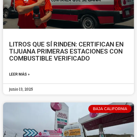
LITROS QUE SÍ RINDEN: CERTIFICAN EN
TIJUANA PRIMERAS ESTACIONES CON
COMBUSTIBLE VERIFICADO
LEER MÁS »
junio 13, 2025
BAJA CALIFORNIA