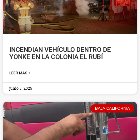
INCENDIAN VEHÍCULO DENTRO DE
YONKE EN LA COLONIA EL RUBÍ
LEER MÁS »
junio 5, 2025
BAJA CALIFORNIA