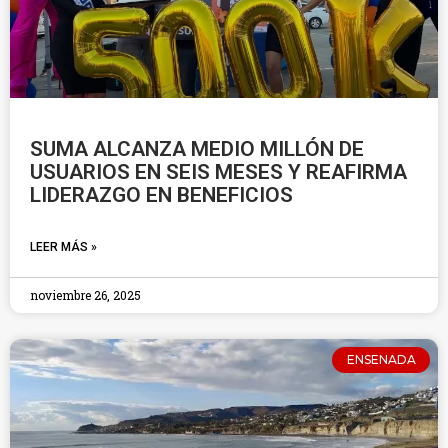
SUMA ALCANZA MEDIO MILLÓN DE
USUARIOS EN SEIS MESES Y REAFIRMA
LIDERAZGO EN BENEFICIOS
LEER MÁS »
noviembre 26, 2025
ENSENADA