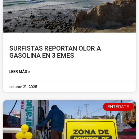
SURFISTAS REPORTAN OLOR A
GASOLINA EN 3 EMES
LEER MÁS »
octubre 21, 2025
ENTÉRATE