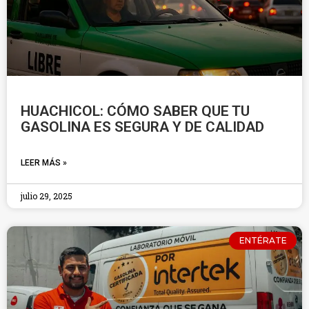
HUACHICOL: CÓMO SABER QUE TU
GASOLINA ES SEGURA Y DE CALIDAD
LEER MÁS »
julio 29, 2025
ENTÉRATE