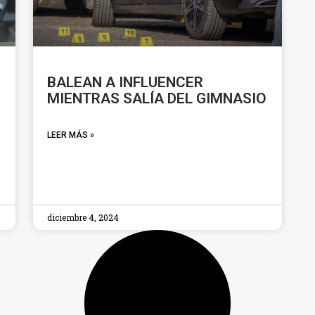
BALEAN A INFLUENCER
MIENTRAS SALÍA DEL GIMNASIO
LEER MÁS »
diciembre 4, 2024