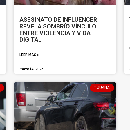
ASESINATO DE INFLUENCER
REVELA SOMBRÍO VÍNCULO
ENTRE VIOLENCIA Y VIDA
DIGITAL
LEER MÁS »
mayo 14, 2025
TIJUANA