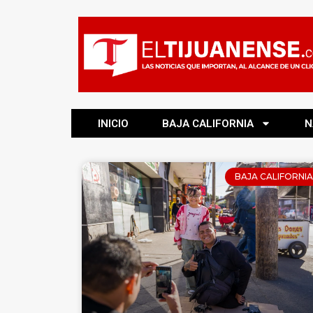
INICIO
BAJA CALIFORNIA
N
BAJA CALIFORNIA