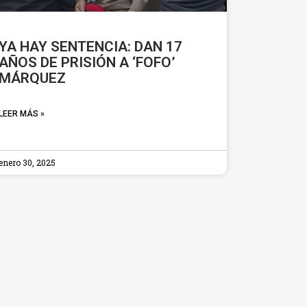
YA HAY SENTENCIA: DAN 17
AÑOS DE PRISIÓN A ‘FOFO’
MÁRQUEZ
LEER MÁS »
enero 30, 2025