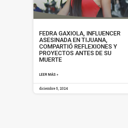
FEDRA GAXIOLA, INFLUENCER
ASESINADA EN TIJUANA,
COMPARTIÓ REFLEXIONES Y
PROYECTOS ANTES DE SU
MUERTE
LEER MÁS »
diciembre 5, 2024