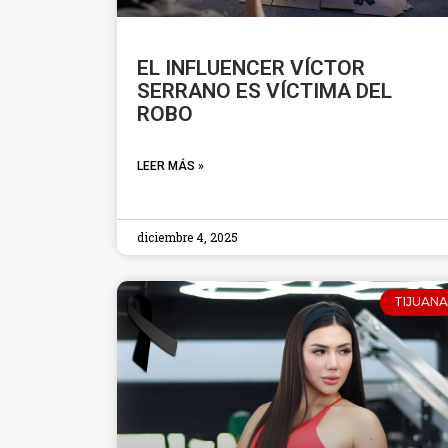
EL INFLUENCER VÍCTOR
SERRANO ES VÍCTIMA DEL
ROBO
LEER MÁS »
diciembre 4, 2025
TIJUANA