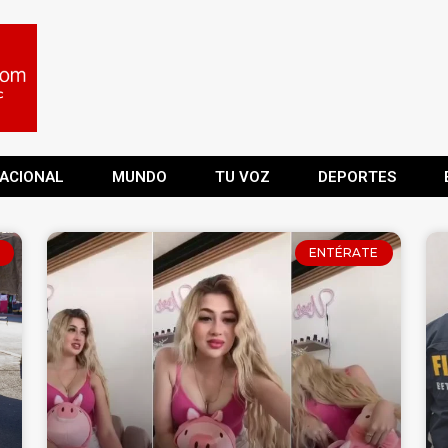
ACIONAL
MUNDO
TU VOZ
DEPORTES
ENTÉRATE