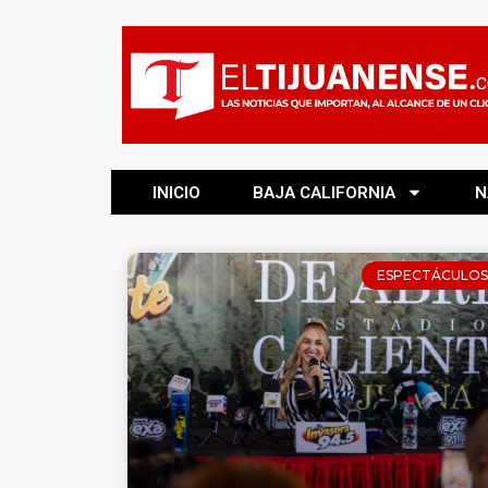
INICIO
BAJA CALIFORNIA
N
ESPECTÁCULOS