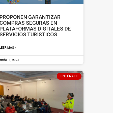
PROPONEN GARANTIZAR
COMPRAS SEGURAS EN
PLATAFORMAS DIGITALES DE
SERVICIOS TURÍSTICOS
LEER MÁS »
junio 18, 2025
ENTÉRATE