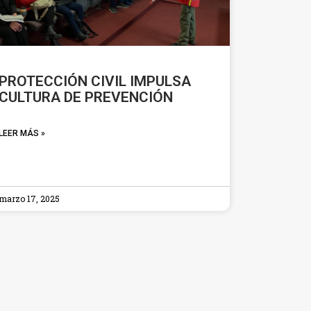
PROTECCIÓN CIVIL IMPULSA
CULTURA DE PREVENCIÓN
LEER MÁS »
marzo 17, 2025