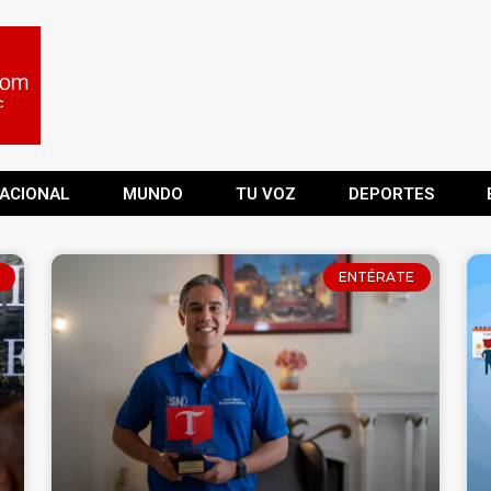
ACIONAL
MUNDO
TU VOZ
DEPORTES
ENTÉRATE