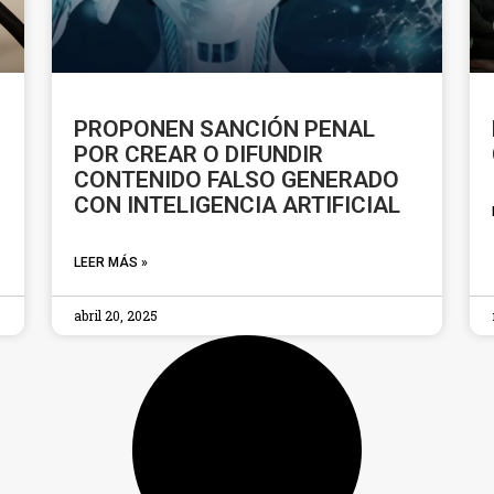
PROPONEN SANCIÓN PENAL
POR CREAR O DIFUNDIR
CONTENIDO FALSO GENERADO
CON INTELIGENCIA ARTIFICIAL
LEER MÁS »
abril 20, 2025