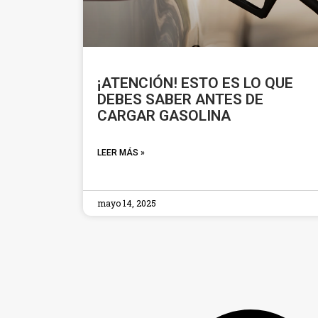
¡ATENCIÓN! ESTO ES LO QUE
DEBES SABER ANTES DE
CARGAR GASOLINA
LEER MÁS »
mayo 14, 2025