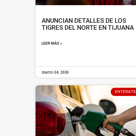
ANUNCIAN DETALLES DE LOS
TIGRES DEL NORTE EN TIJUANA
LEER MÁS »
marzo 24, 2026
ENTÉRATE