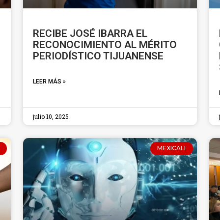
RECIBE JOSÉ IBARRA EL
RECONOCIMIENTO AL MÉRITO
PERIODÍSTICO TIJUANENSE
LEER MÁS »
julio 10, 2025
MEXICALI