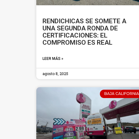
RENDICHICAS SE SOMETE A
UNA SEGUNDA RONDA DE
CERTIFICACIONES: EL
COMPROMISO ES REAL
LEER MÁS »
agosto 8, 2025
BAJA CALIFORNIA