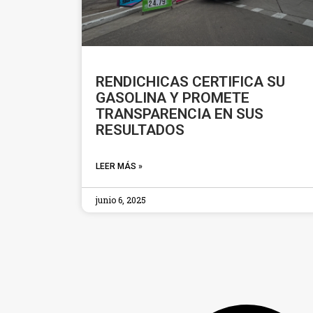
RENDICHICAS CERTIFICA SU
GASOLINA Y PROMETE
TRANSPARENCIA EN SUS
RESULTADOS
LEER MÁS »
junio 6, 2025