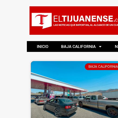
INICIO
BAJA CALIFORNIA
N
BAJA CALIFORNIA