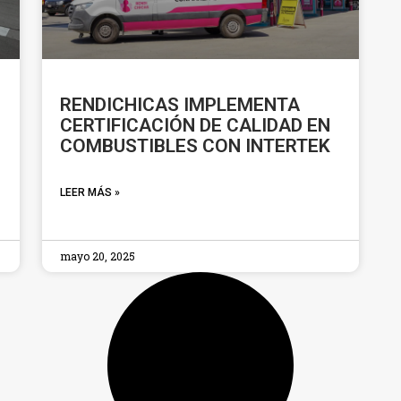
RENDICHICAS IMPLEMENTA
CERTIFICACIÓN DE CALIDAD EN
COMBUSTIBLES CON INTERTEK
LEER MÁS »
mayo 20, 2025