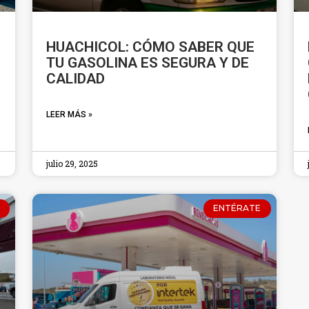
HUACHICOL: CÓMO SABER QUE
TU GASOLINA ES SEGURA Y DE
CALIDAD
LEER MÁS »
julio 29, 2025
ENTÉRATE