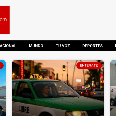
ACIONAL
MUNDO
TU VOZ
DEPORTES
ENTÉRATE