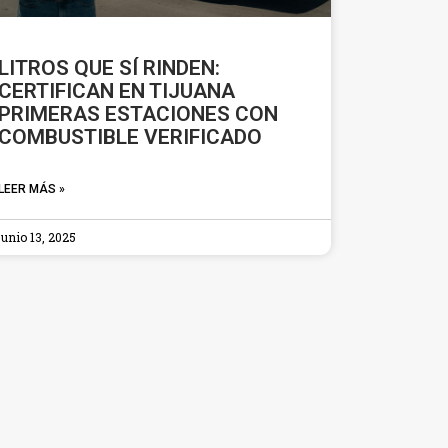
LITROS QUE SÍ RINDEN:
CERTIFICAN EN TIJUANA
PRIMERAS ESTACIONES CON
COMBUSTIBLE VERIFICADO
LEER MÁS »
junio 13, 2025