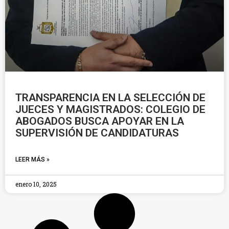
TRANSPARENCIA EN LA SELECCIÓN DE
JUECES Y MAGISTRADOS: COLEGIO DE
ABOGADOS BUSCA APOYAR EN LA
SUPERVISIÓN DE CANDIDATURAS
LEER MÁS »
enero 10, 2025