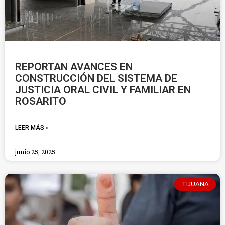
REPORTAN AVANCES EN
CONSTRUCCIÓN DEL SISTEMA DE
JUSTICIA ORAL CIVIL Y FAMILIAR EN
ROSARITO
LEER MÁS »
junio 25, 2025
TIJUANA