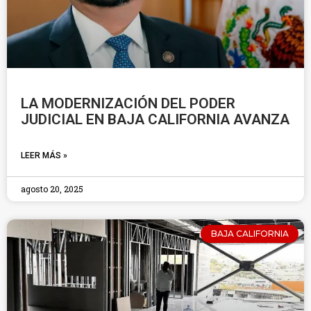
LA MODERNIZACIÓN DEL PODER
JUDICIAL EN BAJA CALIFORNIA AVANZA
LEER MÁS »
agosto 20, 2025
BAJA CALIFORNIA