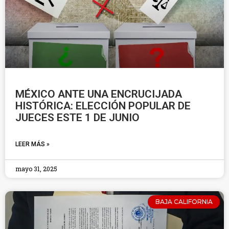
MÉXICO ANTE UNA ENCRUCIJADA
HISTÓRICA: ELECCIÓN POPULAR DE
JUECES ESTE 1 DE JUNIO
LEER MÁS »
mayo 31, 2025
BAJA CALIFORNIA