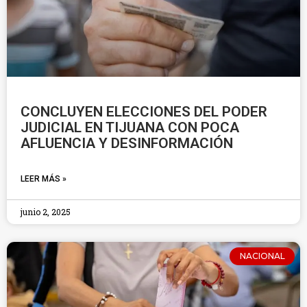
CONCLUYEN ELECCIONES DEL PODER
JUDICIAL EN TIJUANA CON POCA
AFLUENCIA Y DESINFORMACIÓN
LEER MÁS »
junio 2, 2025
NACIONAL