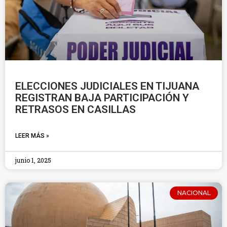
ELECCIONES JUDICIALES EN TIJUANA
REGISTRAN BAJA PARTICIPACIÓN Y
RETRASOS EN CASILLAS
LEER MÁS »
junio 1, 2025
NACIONAL