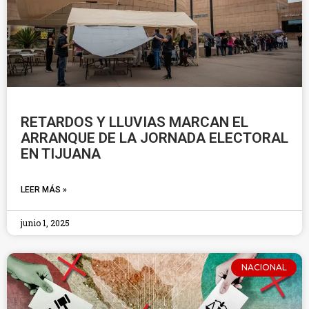
RETARDOS Y LLUVIAS MARCAN EL
ARRANQUE DE LA JORNADA ELECTORAL
EN TIJUANA
LEER MÁS »
junio 1, 2025
NACIONAL