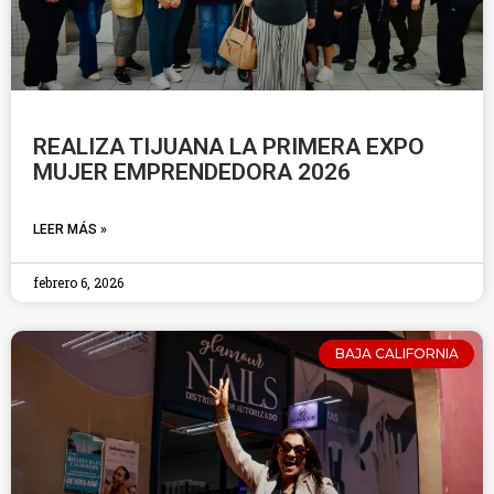
REALIZA TIJUANA LA PRIMERA EXPO
MUJER EMPRENDEDORA 2026
LEER MÁS »
febrero 6, 2026
BAJA CALIFORNIA