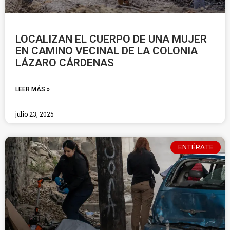
LOCALIZAN EL CUERPO DE UNA MUJER
EN CAMINO VECINAL DE LA COLONIA
LÁZARO CÁRDENAS
LEER MÁS »
julio 23, 2025
ENTÉRATE