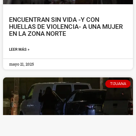
ENCUENTRAN SIN VIDA -Y CON
HUELLAS DE VIOLENCIA- A UNA MUJER
EN LA ZONA NORTE
LEER MÁS »
mayo 21, 2025
TIJUANA