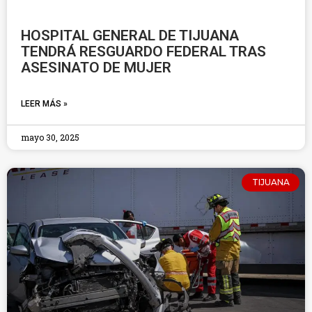
HOSPITAL GENERAL DE TIJUANA
TENDRÁ RESGUARDO FEDERAL TRAS
ASESINATO DE MUJER
LEER MÁS »
mayo 30, 2025
TIJUANA