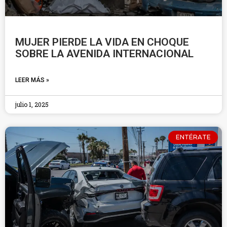
MUJER PIERDE LA VIDA EN CHOQUE
SOBRE LA AVENIDA INTERNACIONAL
LEER MÁS »
julio 1, 2025
ENTÉRATE