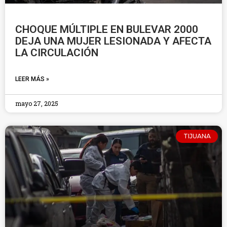
CHOQUE MÚLTIPLE EN BULEVAR 2000
DEJA UNA MUJER LESIONADA Y AFECTA
LA CIRCULACIÓN
LEER MÁS »
mayo 27, 2025
TIJUANA