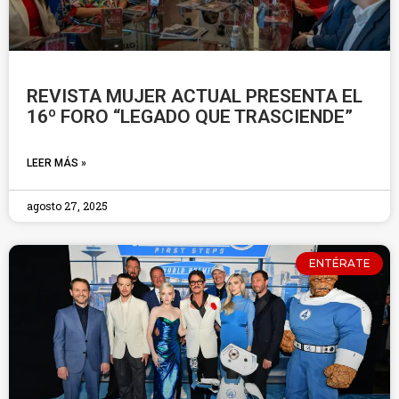
REVISTA MUJER ACTUAL PRESENTA EL
16º FORO “LEGADO QUE TRASCIENDE”
LEER MÁS »
agosto 27, 2025
ENTÉRATE