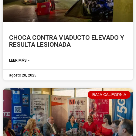
CHOCA CONTRA VIADUCTO ELEVADO Y
RESULTA LESIONADA
LEER MÁS »
agosto 28, 2025
BAJA CALIFORNIA