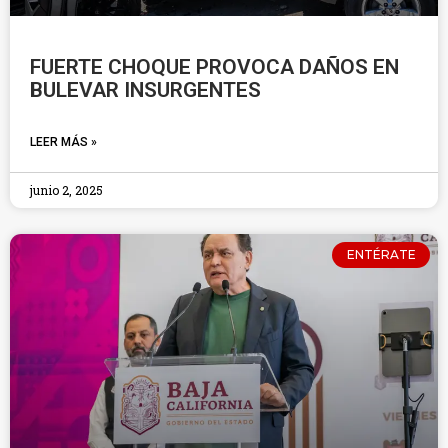
FUERTE CHOQUE PROVOCA DAÑOS EN
BULEVAR INSURGENTES
LEER MÁS »
junio 2, 2025
ENTÉRATE