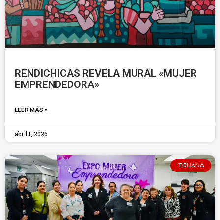
RENDICHICAS REVELA MURAL «MUJER
EMPRENDEDORA»
LEER MÁS »
abril 1, 2026
TIJUANA