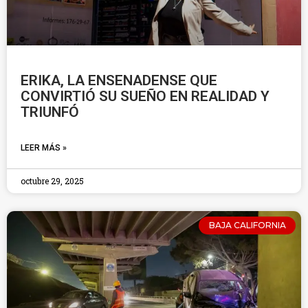
ERIKA, LA ENSENADENSE QUE
CONVIRTIÓ SU SUEÑO EN REALIDAD Y
TRIUNFÓ
LEER MÁS »
octubre 29, 2025
BAJA CALIFORNIA