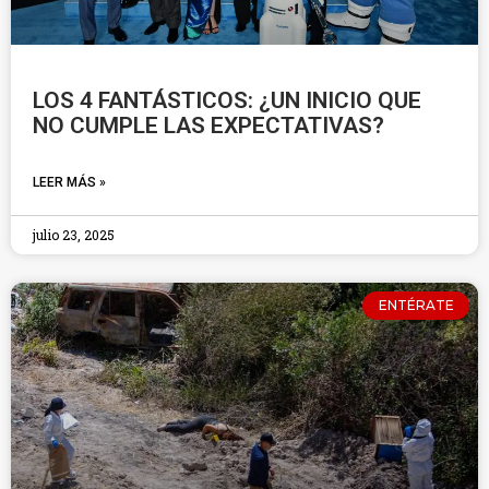
LOS 4 FANTÁSTICOS: ¿UN INICIO QUE
NO CUMPLE LAS EXPECTATIVAS?
LEER MÁS »
julio 23, 2025
ENTÉRATE