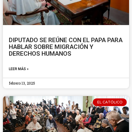
DIPUTADO SE REÚNE CON EL PAPA PARA
HABLAR SOBRE MIGRACIÓN Y
DERECHOS HUMANOS
LEER MÁS »
febrero 13, 2025
EL CATÓLICO