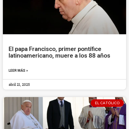
El papa Francisco, primer pontífice
latinoamericano, muere a los 88 años
LEER MÁS »
abril 21, 2025
EL CATÓLICO