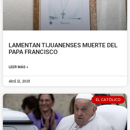
LAMENTAN TIJUANENSES MUERTE DEL
PAPA FRANCISCO
LEER MÁS »
abril 21, 2025
EL CATÓLICO