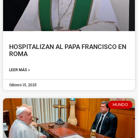
HOSPITALIZAN AL PAPA FRANCISCO EN
ROMA
LEER MÁS »
febrero 15, 2025
MUNDO