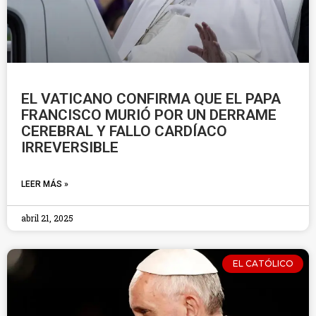
EL VATICANO CONFIRMA QUE EL PAPA
FRANCISCO MURIÓ POR UN DERRAME
CEREBRAL Y FALLO CARDÍACO
IRREVERSIBLE
LEER MÁS »
abril 21, 2025
EL CATÓLICO