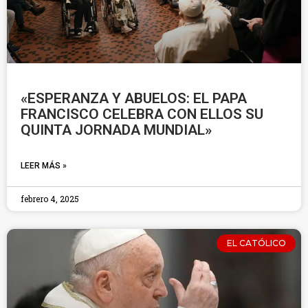
«ESPERANZA Y ABUELOS: EL PAPA
FRANCISCO CELEBRA CON ELLOS SU
QUINTA JORNADA MUNDIAL»
LEER MÁS »
febrero 4, 2025
EL CATÓLICO