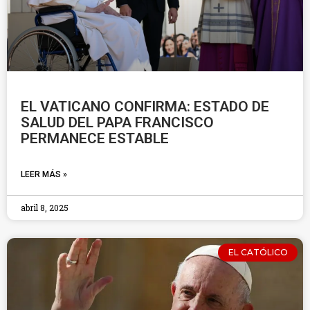
EL VATICANO CONFIRMA: ESTADO DE
SALUD DEL PAPA FRANCISCO
PERMANECE ESTABLE
LEER MÁS »
abril 8, 2025
EL CATÓLICO