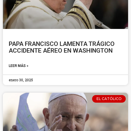
PAPA FRANCISCO LAMENTA TRÁGICO
ACCIDENTE AÉREO EN WASHINGTON
LEER MÁS »
enero 30, 2025
EL CATÓLICO