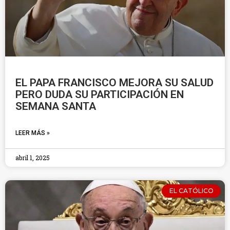
EL PAPA FRANCISCO MEJORA SU SALUD
PERO DUDA SU PARTICIPACIÓN EN
SEMANA SANTA
LEER MÁS »
abril 1, 2025
EL CATÓLICO