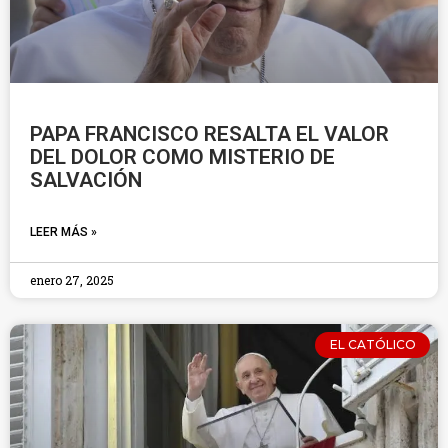
PAPA FRANCISCO RESALTA EL VALOR
DEL DOLOR COMO MISTERIO DE
SALVACIÓN
LEER MÁS »
enero 27, 2025
EL CATÓLICO