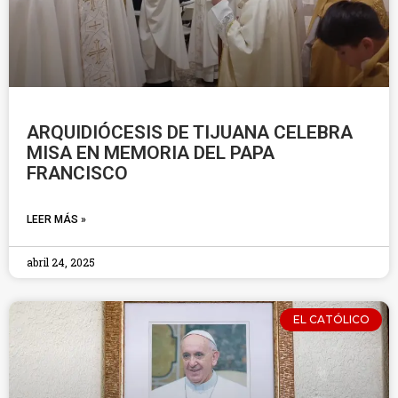
ARQUIDIÓCESIS DE TIJUANA CELEBRA
MISA EN MEMORIA DEL PAPA
FRANCISCO
LEER MÁS »
abril 24, 2025
EL CATÓLICO