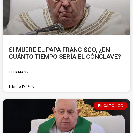
SI MUERE EL PAPA FRANCISCO, ¿EN
CUÁNTO TIEMPO SERÍA EL CÓNCLAVE?
LEER MÁS »
febrero 17, 2025
EL CATÓLICO