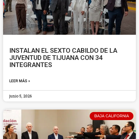
INSTALAN EL SEXTO CABILDO DE LA
JUVENTUD DE TIJUANA CON 34
INTEGRANTES
LEER MÁS »
junio 5, 2026
BAJA CALIFORNIA