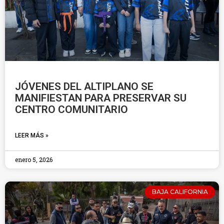
JÓVENES DEL ALTIPLANO SE
MANIFIESTAN PARA PRESERVAR SU
CENTRO COMUNITARIO
LEER MÁS »
enero 5, 2026
BAJA CALIFORNIA