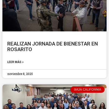
REALIZAN JORNADA DE BIENESTAR EN
ROSARITO
LEER MÁS »
noviembre 8, 2025
BAJA CALIFORNIA