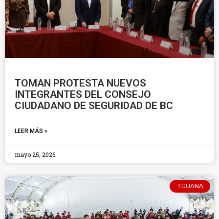
TOMAN PROTESTA NUEVOS
INTEGRANTES DEL CONSEJO
CIUDADANO DE SEGURIDAD DE BC
LEER MÁS »
mayo 25, 2026
TIJUANA