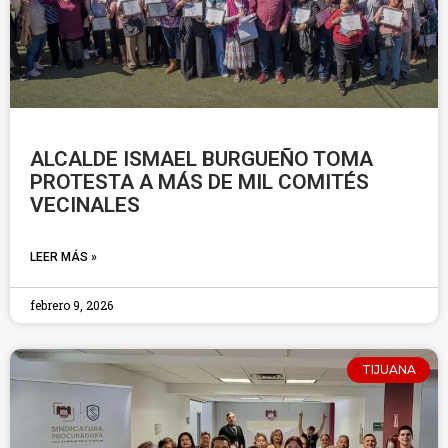
ALCALDE ISMAEL BURGUEÑO TOMA
PROTESTA A MÁS DE MIL COMITÉS
VECINALES
LEER MÁS »
febrero 9, 2026
TIJUANA