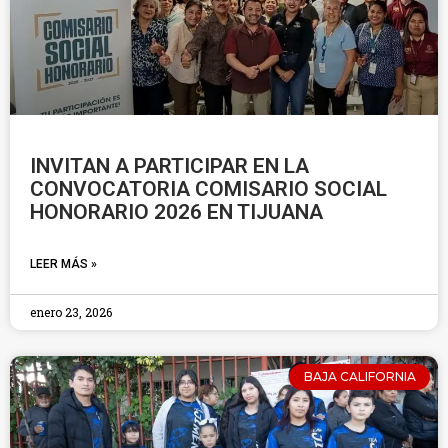
INVITAN A PARTICIPAR EN LA
CONVOCATORIA COMISARIO SOCIAL
HONORARIO 2026 EN TIJUANA
LEER MÁS »
enero 23, 2026
BAJA CALIFORNIA