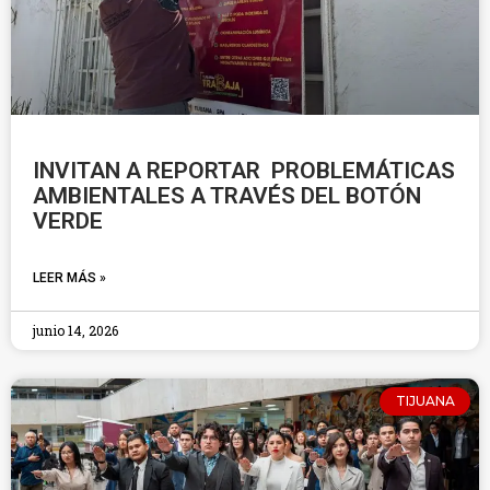
INVITAN A REPORTAR PROBLEMÁTICAS
AMBIENTALES A TRAVÉS DEL BOTÓN
VERDE
LEER MÁS »
junio 14, 2026
TIJUANA