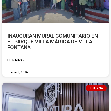
INAUGURAN MURAL COMUNITARIO EN
EL PARQUE VILLA MÁGICA DE VILLA
FONTANA
LEER MÁS »
marzo 8, 2026
TIJUANA