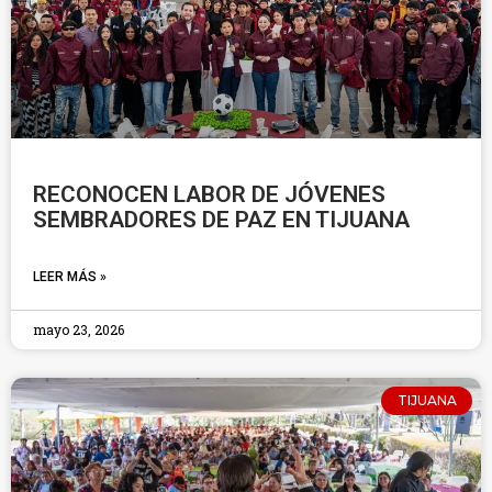
RECONOCEN LABOR DE JÓVENES
SEMBRADORES DE PAZ EN TIJUANA
LEER MÁS »
mayo 23, 2026
TIJUANA