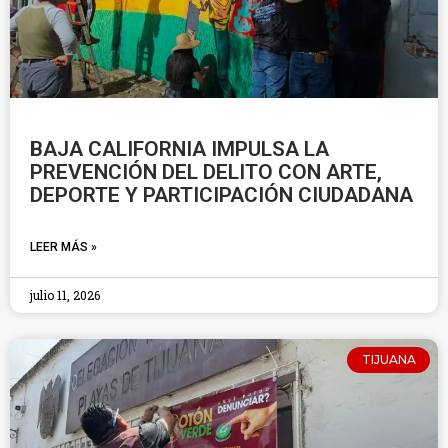
BAJA CALIFORNIA IMPULSA LA
PREVENCIÓN DEL DELITO CON ARTE,
DEPORTE Y PARTICIPACIÓN CIUDADANA
LEER MÁS »
julio 11, 2026
TIJUANA