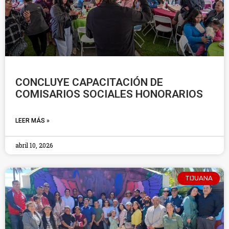
CONCLUYE CAPACITACIÓN DE
COMISARIOS SOCIALES HONORARIOS
LEER MÁS »
abril 10, 2026
TIJUANA