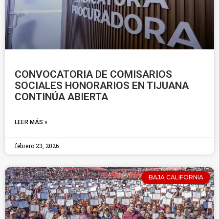
CONVOCATORIA DE COMISARIOS
SOCIALES HONORARIOS EN TIJUANA
CONTINÚA ABIERTA
LEER MÁS »
febrero 23, 2026
BAJA CALIFORNIA