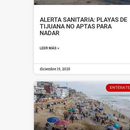
ALERTA SANITARIA: PLAYAS DE
TIJUANA NO APTAS PARA
NADAR
LEER MÁS »
diciembre 19, 2025
ENTÉRATE