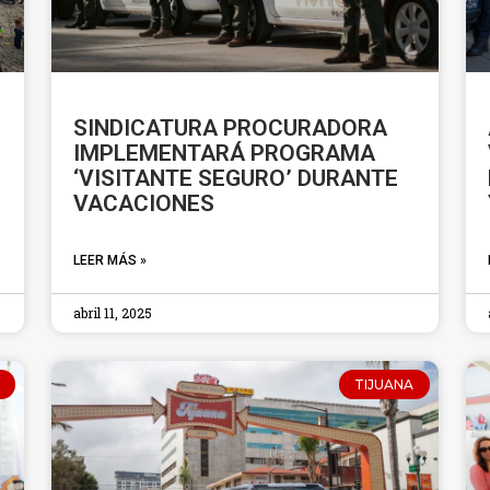
SINDICATURA PROCURADORA
IMPLEMENTARÁ PROGRAMA
‘VISITANTE SEGURO’ DURANTE
VACACIONES
LEER MÁS »
abril 11, 2025
TIJUANA