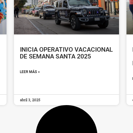
INICIA OPERATIVO VACACIONAL
DE SEMANA SANTA 2025
LEER MÁS »
abril 3, 2025