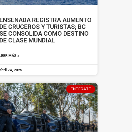
ENSENADA REGISTRA AUMENTO
DE CRUCEROS Y TURISTAS; BC
SE CONSOLIDA COMO DESTINO
DE CLASE MUNDIAL
LEER MÁS »
abril 24, 2025
ENTÉRATE