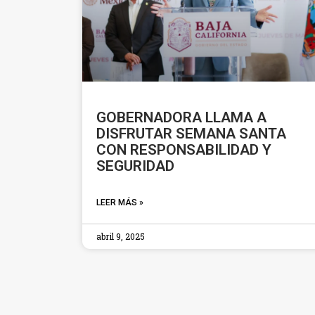
GOBERNADORA LLAMA A
DISFRUTAR SEMANA SANTA
CON RESPONSABILIDAD Y
SEGURIDAD
LEER MÁS »
abril 9, 2025