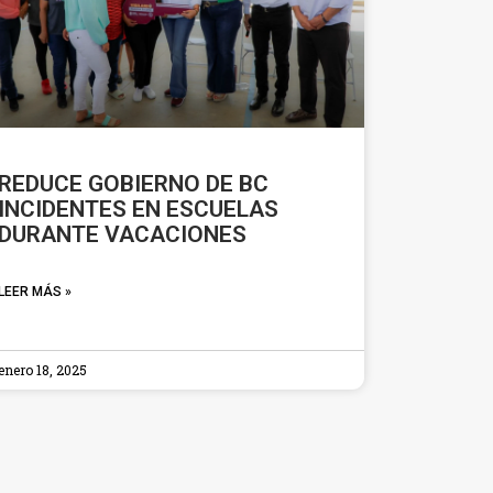
REDUCE GOBIERNO DE BC
INCIDENTES EN ESCUELAS
DURANTE VACACIONES
LEER MÁS »
enero 18, 2025