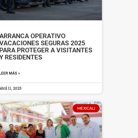
ARRANCA OPERATIVO
VACACIONES SEGURAS 2025
PARA PROTEGER A VISITANTES
Y RESIDENTES
LEER MÁS »
abril 11, 2025
MEXICALI