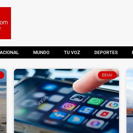
ACIONAL
MUNDO
TU VOZ
DEPORTES
EEUU