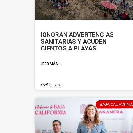
IGNORAN ADVERTENCIAS
SANITARIAS Y ACUDEN
CIENTOS A PLAYAS
LEER MÁS »
abril 13, 2025
BAJA CALIFORNIA