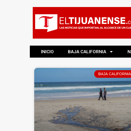
INICIO
BAJA CALIFORNIA
N
BAJA CALIFORNIA