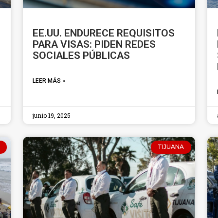
EE.UU. ENDURECE REQUISITOS
PARA VISAS: PIDEN REDES
SOCIALES PÚBLICAS
LEER MÁS »
junio 19, 2025
TIJUANA