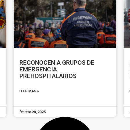
RECONOCEN A GRUPOS DE
EMERGENCIA
PREHOSPITALARIOS
LEER MÁS »
febrero 28, 2025