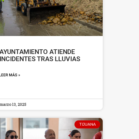
AYUNTAMIENTO ATIENDE
INCIDENTES TRAS LLUVIAS
LEER MÁS »
marzo 13, 2025
TIJUANA