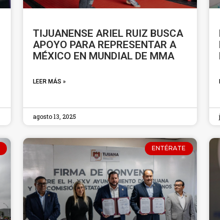
TIJUANENSE ARIEL RUIZ BUSCA
APOYO PARA REPRESENTAR A
MÉXICO EN MUNDIAL DE MMA
LEER MÁS »
agosto 13, 2025
ENTÉRATE