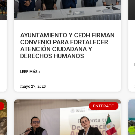
AYUNTAMIENTO Y CEDH FIRMAN
CONVENIO PARA FORTALECER
ATENCIÓN CIUDADANA Y
DERECHOS HUMANOS
LEER MÁS »
mayo 27, 2025
ENTÉRATE