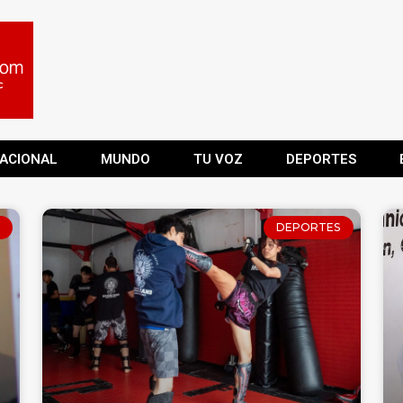
ACIONAL
MUNDO
TU VOZ
DEPORTES
DEPORTES