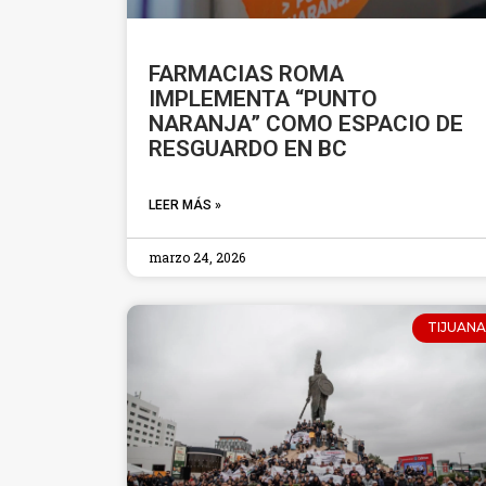
FARMACIAS ROMA
IMPLEMENTA “PUNTO
NARANJA” COMO ESPACIO DE
RESGUARDO EN BC
LEER MÁS »
marzo 24, 2026
TIJUANA