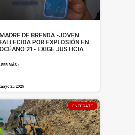
MADRE DE BRENDA -JOVEN
FALLECIDA POR EXPLOSIÓN EN
OCÉANO 21- EXIGE JUSTICIA
LEER MÁS »
mayo 21, 2025
ENTÉRATE