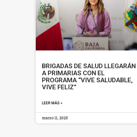
BRIGADAS DE SALUD LLEGARÁN
A PRIMARIAS CON EL
PROGRAMA “VIVE SALUDABLE,
VIVE FELIZ”
LEER MÁS »
marzo 11, 2025