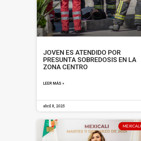
JOVEN ES ATENDIDO POR
PRESUNTA SOBREDOSIS EN LA
ZONA CENTRO
LEER MÁS »
abril 8, 2025
MEXICALI