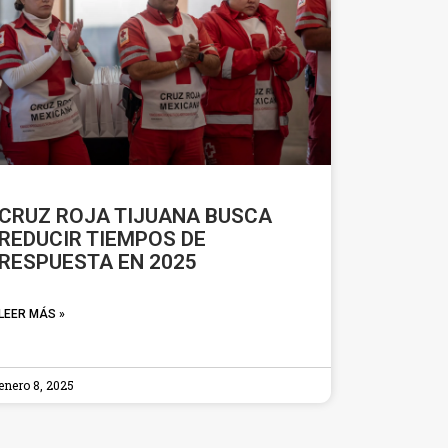
CRUZ ROJA TIJUANA BUSCA
REDUCIR TIEMPOS DE
RESPUESTA EN 2025
LEER MÁS »
enero 8, 2025