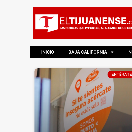
INICIO
BAJA CALIFORNIA
N
ENTÉRATE