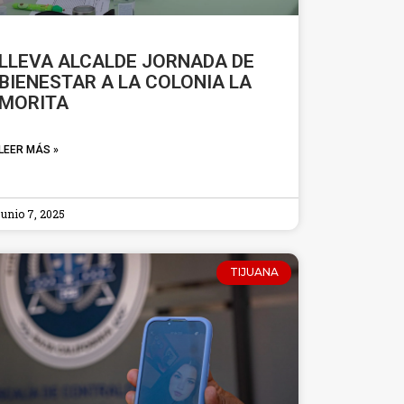
LLEVA ALCALDE JORNADA DE
BIENESTAR A LA COLONIA LA
MORITA
LEER MÁS »
junio 7, 2025
TIJUANA