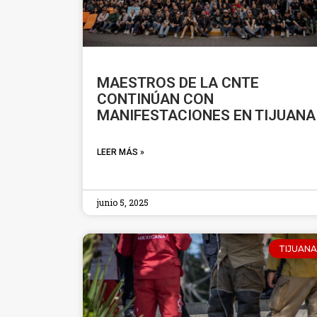
MAESTROS DE LA CNTE
CONTINÚAN CON
MANIFESTACIONES EN TIJUANA
LEER MÁS »
junio 5, 2025
TIJUANA