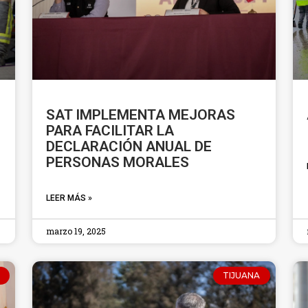
SAT IMPLEMENTA MEJORAS
PARA FACILITAR LA
DECLARACIÓN ANUAL DE
PERSONAS MORALES
LEER MÁS »
marzo 19, 2025
TIJUANA