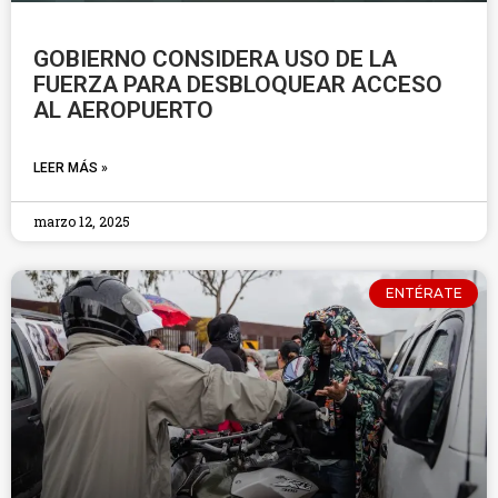
GOBIERNO CONSIDERA USO DE LA
FUERZA PARA DESBLOQUEAR ACCESO
AL AEROPUERTO
LEER MÁS »
marzo 12, 2025
ENTÉRATE