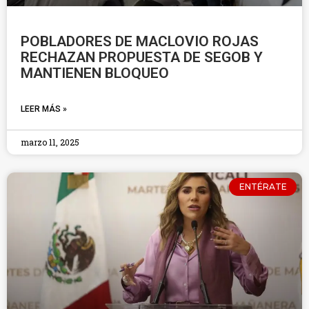
POBLADORES DE MACLOVIO ROJAS
RECHAZAN PROPUESTA DE SEGOB Y
MANTIENEN BLOQUEO
LEER MÁS »
marzo 11, 2025
ENTÉRATE