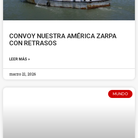
CONVOY NUESTRA AMÉRICA ZARPA
CON RETRASOS
LEER MÁS »
marzo 21, 2026
MUNDO