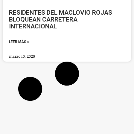
RESIDENTES DEL MACLOVIO ROJAS
BLOQUEAN CARRETERA
INTERNACIONAL
LEER MÁS »
marzo 10, 2025