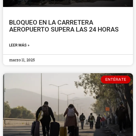
BLOQUEO EN LA CARRETERA
AEROPUERTO SUPERA LAS 24 HORAS
LEER MÁS »
marzo 11, 2025
ENTÉRATE