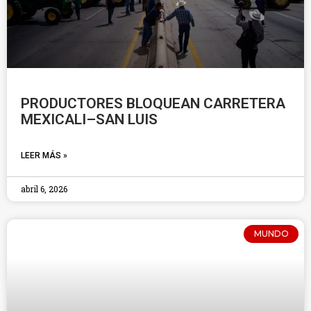
PRODUCTORES BLOQUEAN CARRETERA
MEXICALI–SAN LUIS
LEER MÁS »
abril 6, 2026
MUNDO