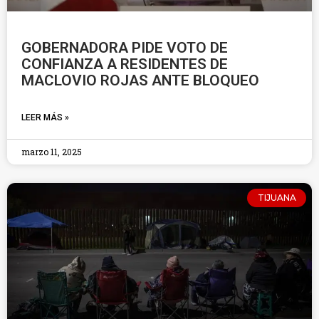
GOBERNADORA PIDE VOTO DE
CONFIANZA A RESIDENTES DE
MACLOVIO ROJAS ANTE BLOQUEO
LEER MÁS »
marzo 11, 2025
TIJUANA