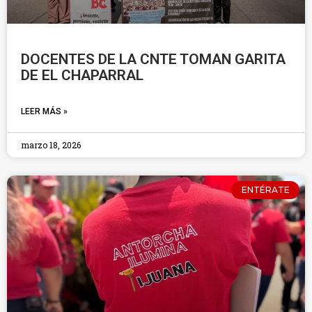
DOCENTES DE LA CNTE TOMAN GARITA
DE EL CHAPARRAL
LEER MÁS »
marzo 18, 2026
ENTÉRATE