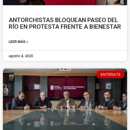
ANTORCHISTAS BLOQUEAN PASEO DEL
RÍO EN PROTESTA FRENTE A BIENESTAR
LEER MÁS »
agosto 4, 2025
ENTÉRATE