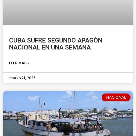
CUBA SUFRE SEGUNDO APAGÓN
NACIONAL EN UNA SEMANA
LEER MÁS »
marzo 21, 2026
NACIONAL