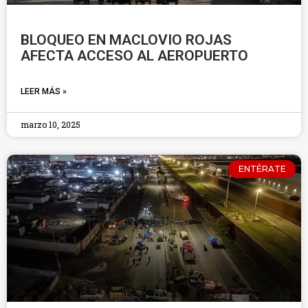
BLOQUEO EN MACLOVIO ROJAS
AFECTA ACCESO AL AEROPUERTO
LEER MÁS »
marzo 10, 2025
ENTÉRATE