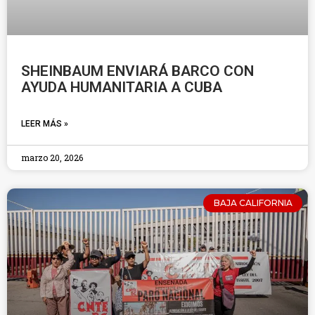
SHEINBAUM ENVIARÁ BARCO CON
AYUDA HUMANITARIA A CUBA
LEER MÁS »
marzo 20, 2026
BAJA CALIFORNIA