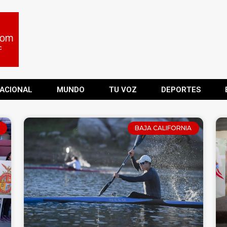
ACIONAL
MUNDO
TU VOZ
DEPORTES
BAJA CALIFORNIA