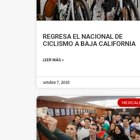
REGRESA EL NACIONAL DE
CICLISMO A BAJA CALIFORNIA
LEER MÁS »
octubre 7, 2025
MEXICALI