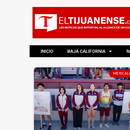
INICIO
BAJA CALIFORNIA
N
MEXICALI