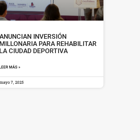
ANUNCIAN INVERSIÓN
MILLONARIA PARA REHABILITAR
LA CIUDAD DEPORTIVA
LEER MÁS »
mayo 7, 2025