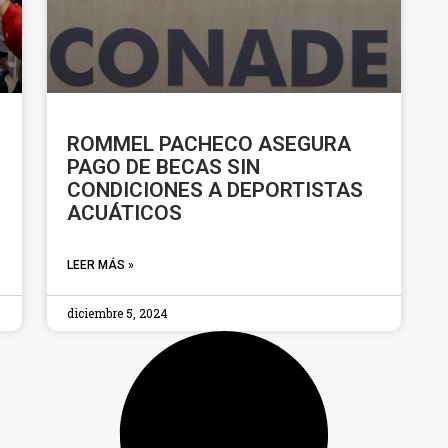
ROMMEL PACHECO ASEGURA
PAGO DE BECAS SIN
CONDICIONES A DEPORTISTAS
ACUÁTICOS
LEER MÁS »
diciembre 5, 2024