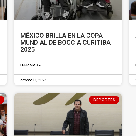
MÉXICO BRILLA EN LA COPA
MUNDIAL DE BOCCIA CURITIBA
2025
LEER MÁS »
agosto 16, 2025
DEPORTES