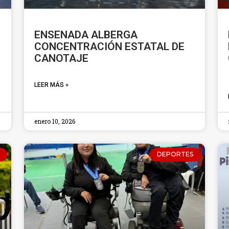
ENSENADA ALBERGA
CONCENTRACIÓN ESTATAL DE
CANOTAJE
LEER MÁS »
enero 10, 2026
DEPORTES