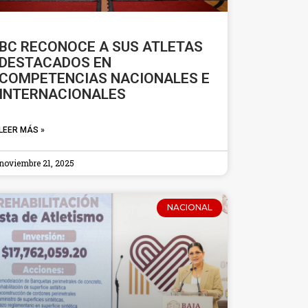
BC RECONOCE A SUS ATLETAS
DESTACADOS EN
COMPETENCIAS NACIONALES E
INTERNACIONALES
LEER MÁS »
noviembre 21, 2025
NACIONAL