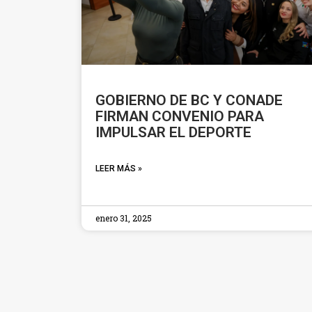
GOBIERNO DE BC Y CONADE
FIRMAN CONVENIO PARA
IMPULSAR EL DEPORTE
LEER MÁS »
enero 31, 2025