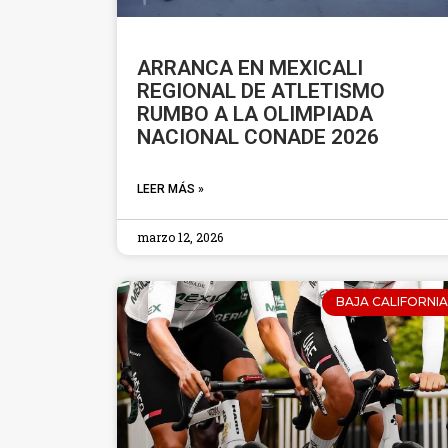
ARRANCA EN MEXICALI
REGIONAL DE ATLETISMO
RUMBO A LA OLIMPIADA
NACIONAL CONADE 2026
LEER MÁS »
marzo 12, 2026
BAJA CALIFORNIA