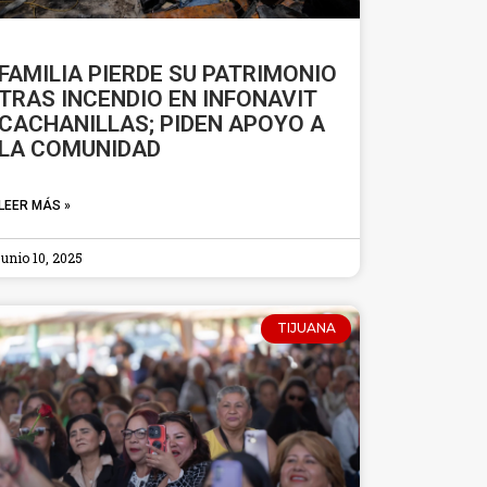
FAMILIA PIERDE SU PATRIMONIO
TRAS INCENDIO EN INFONAVIT
CACHANILLAS; PIDEN APOYO A
LA COMUNIDAD
LEER MÁS »
junio 10, 2025
TIJUANA