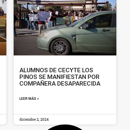
ALUMNOS DE CECYTE LOS
PINOS SE MANIFIESTAN POR
COMPAÑERA DESAPARECIDA
LEER MÁS »
diciembre 2, 2024