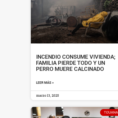
INCENDIO CONSUME VIVIENDA;
FAMILIA PIERDE TODO Y UN
PERRO MUERE CALCINADO
LEER MÁS »
marzo 13, 2025
TIJUANA