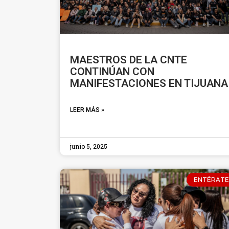
MAESTROS DE LA CNTE
CONTINÚAN CON
MANIFESTACIONES EN TIJUANA
LEER MÁS »
junio 5, 2025
ENTÉRATE