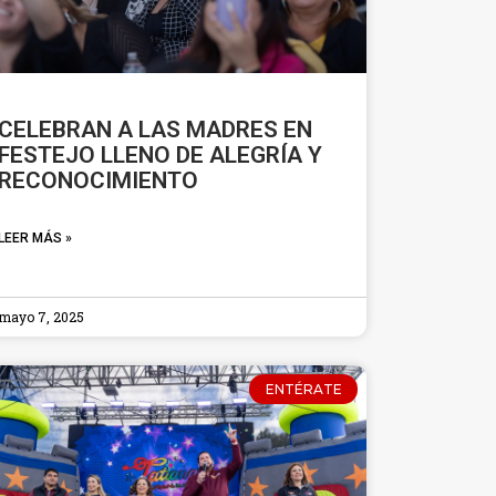
CELEBRAN A LAS MADRES EN
FESTEJO LLENO DE ALEGRÍA Y
RECONOCIMIENTO
LEER MÁS »
mayo 7, 2025
ENTÉRATE