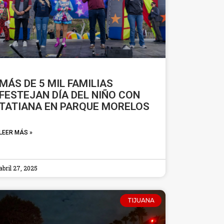
MÁS DE 5 MIL FAMILIAS
FESTEJAN DÍA DEL NIÑO CON
TATIANA EN PARQUE MORELOS
LEER MÁS »
abril 27, 2025
TIJUANA