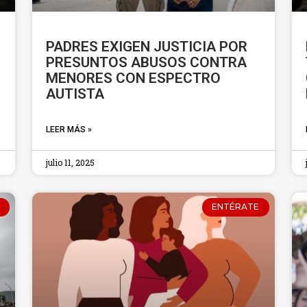
PADRES EXIGEN JUSTICIA POR
PRESUNTOS ABUSOS CONTRA
MENORES CON ESPECTRO
AUTISTA
LEER MÁS »
julio 11, 2025
ENTÉRATE