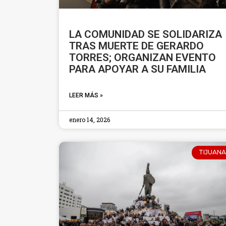
LA COMUNIDAD SE SOLIDARIZA
TRAS MUERTE DE GERARDO
TORRES; ORGANIZAN EVENTO
PARA APOYAR A SU FAMILIA
LEER MÁS »
enero 14, 2026
TIJUANA