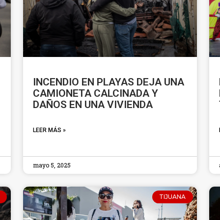
INCENDIO EN PLAYAS DEJA UNA
CAMIONETA CALCINADA Y
DAÑOS EN UNA VIVIENDA
LEER MÁS »
mayo 5, 2025
TIJUANA