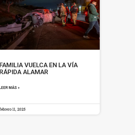
FAMILIA VUELCA EN LA VÍA
RÁPIDA ALAMAR
LEER MÁS »
febrero 11, 2025