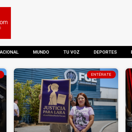
ACIONAL
MUNDO
TU VOZ
DEPORTES
ENTÉRATE