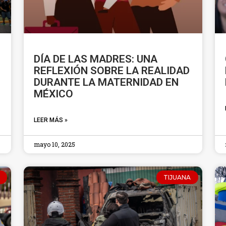
DÍA DE LAS MADRES: UNA
REFLEXIÓN SOBRE LA REALIDAD
DURANTE LA MATERNIDAD EN
MÉXICO
LEER MÁS »
mayo 10, 2025
TIJUANA