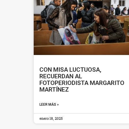
CON MISA LUCTUOSA,
RECUERDAN AL
FOTOPERIODISTA MARGARITO
MARTÍNEZ
LEER MÁS »
enero 18, 2025