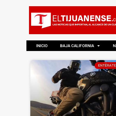
INICIO
BAJA CALIFORNIA
N
ENTÉRATE