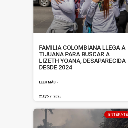
FAMILIA COLOMBIANA LLEGA A
TIJUANA PARA BUSCAR A
LIZETH YOANA, DESAPARECIDA
DESDE 2024
LEER MÁS »
mayo 7, 2025
ENTÉRATE