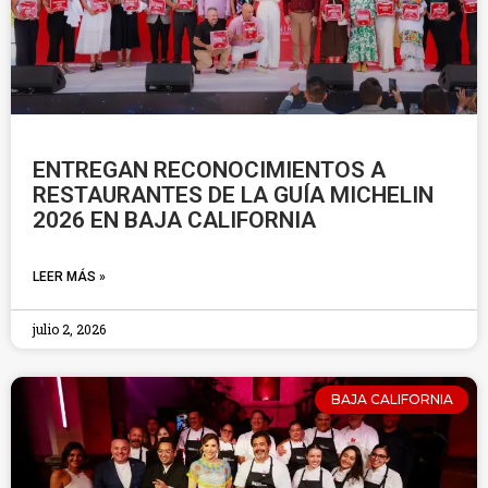
ENTREGAN RECONOCIMIENTOS A
RESTAURANTES DE LA GUÍA MICHELIN
2026 EN BAJA CALIFORNIA
LEER MÁS »
julio 2, 2026
BAJA CALIFORNIA