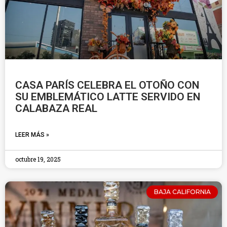
CASA PARÍS CELEBRA EL OTOÑO CON
SU EMBLEMÁTICO LATTE SERVIDO EN
CALABAZA REAL
LEER MÁS »
octubre 19, 2025
BAJA CALIFORNIA