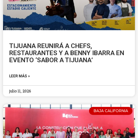
TIJUANA REUNIRÁ A CHEFS,
RESTAURANTES Y A BENNY IBARRA EN
EVENTO ‘SABOR A TIJUANA’
LEER MÁS »
julio 11, 2026
BAJA CALIFORNIA