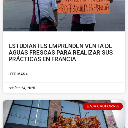
ESTUDIANTES EMPRENDEN VENTA DE
AGUAS FRESCAS PARA REALIZAR SUS
PRÁCTICAS EN FRANCIA
LEER MÁS »
octubre 24, 2025
BAJA CALIFORNIA