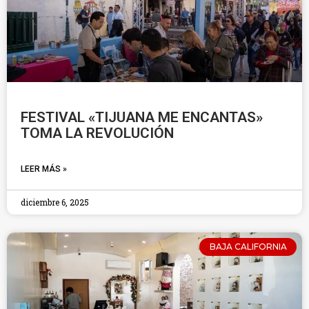
FESTIVAL «TIJUANA ME ENCANTAS»
TOMA LA REVOLUCIÓN
LEER MÁS »
diciembre 6, 2025
BAJA CALIFORNIA