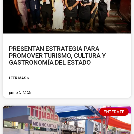
PRESENTAN ESTRATEGIA PARA
PROMOVER TURISMO, CULTURA Y
GASTRONOMÍA DEL ESTADO
LEER MÁS »
junio 2, 2026
ENTÉRATE