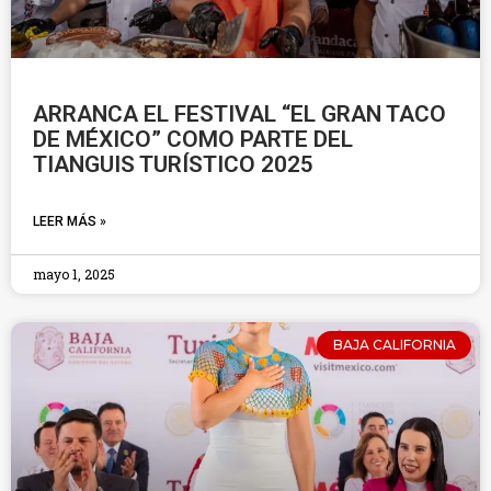
ARRANCA EL FESTIVAL “EL GRAN TACO
DE MÉXICO” COMO PARTE DEL
TIANGUIS TURÍSTICO 2025
LEER MÁS »
mayo 1, 2025
BAJA CALIFORNIA