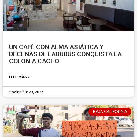
UN CAFÉ CON ALMA ASIÁTICA Y
DECENAS DE LABUBUS CONQUISTA LA
COLONIA CACHO
LEER MÁS »
noviembre 29, 2025
BAJA CALIFORNIA