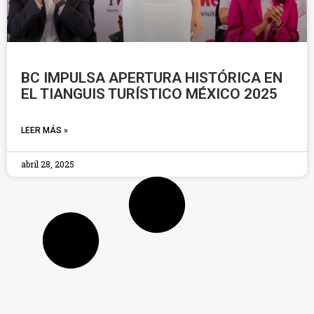
BC IMPULSA APERTURA HISTÓRICA EN
EL TIANGUIS TURÍSTICO MÉXICO 2025
LEER MÁS »
abril 28, 2025