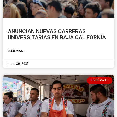
ANUNCIAN NUEVAS CARRERAS
UNIVERSITARIAS EN BAJA CALIFORNIA
LEER MÁS »
junio 30, 2025
ENTÉRATE