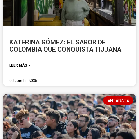
KATERINA GÓMEZ: EL SABOR DE
COLOMBIA QUE CONQUISTA TIJUANA
LEER MÁS »
octubre 15, 2025
ENTÉRATE