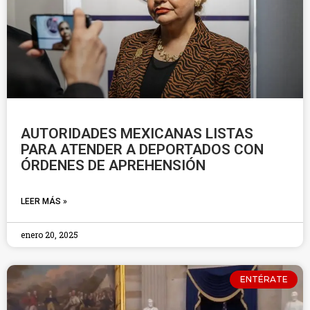
AUTORIDADES MEXICANAS LISTAS
PARA ATENDER A DEPORTADOS CON
ÓRDENES DE APREHENSIÓN
LEER MÁS »
enero 20, 2025
ENTÉRATE