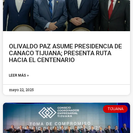
OLIVALDO PAZ ASUME PRESIDENCIA DE
CANACO TIJUANA; PRESENTA RUTA
HACIA EL CENTENARIO
LEER MÁS »
mayo 22, 2025
TIJUANA