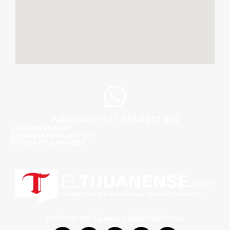
Publicidad +52 1 663 43 11 062
¿Quiénes somos?
Condiciones de servicio
Politica de privacidad
Noticias en Tijuana y Baja California