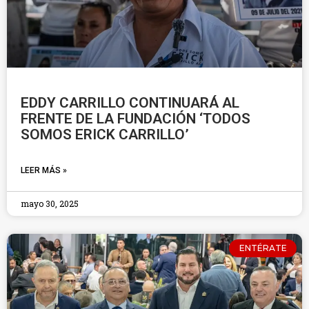
EDDY CARRILLO CONTINUARÁ AL
FRENTE DE LA FUNDACIÓN ‘TODOS
SOMOS ERICK CARRILLO’
LEER MÁS »
mayo 30, 2025
ENTÉRATE