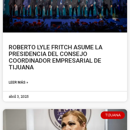
ROBERTO LYLE FRITCH ASUME LA
PRESIDENCIA DEL CONSEJO
COORDINADOR EMPRESARIAL DE
TIJUANA
LEER MÁS »
abril 3, 2025
TIJUANA