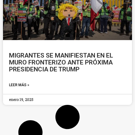
MIGRANTES SE MANIFIESTAN EN EL
MURO FRONTERIZO ANTE PRÓXIMA
PRESIDENCIA DE TRUMP
LEER MÁS »
enero 19, 2025