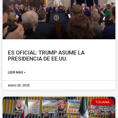
ES OFICIAL: TRUMP ASUME LA
PRESIDENCIA DE EE.UU.
LEER MÁS »
enero 20, 2025
TIJUANA