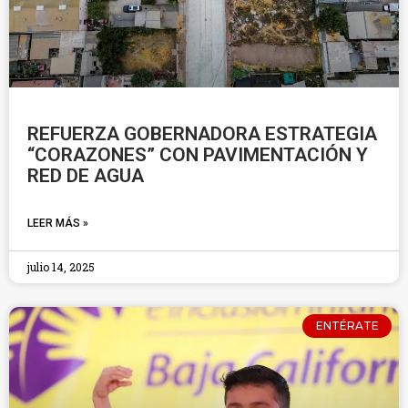
REFUERZA GOBERNADORA ESTRATEGIA
“CORAZONES” CON PAVIMENTACIÓN Y
RED DE AGUA
LEER MÁS »
julio 14, 2025
ENTÉRATE