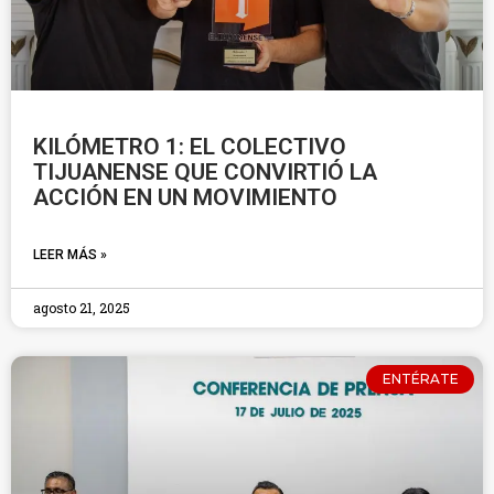
KILÓMETRO 1: EL COLECTIVO
TIJUANENSE QUE CONVIRTIÓ LA
ACCIÓN EN UN MOVIMIENTO
LEER MÁS »
agosto 21, 2025
ENTÉRATE