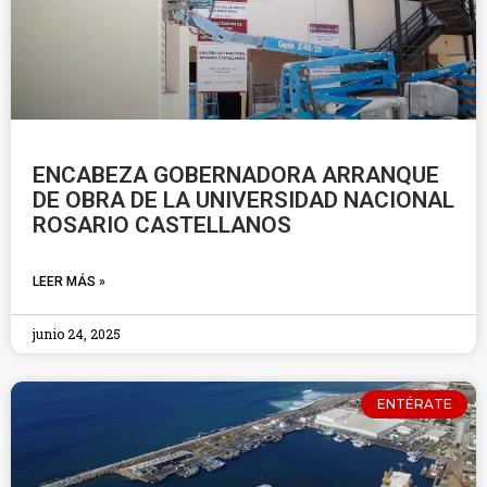
ENCABEZA GOBERNADORA ARRANQUE
DE OBRA DE LA UNIVERSIDAD NACIONAL
ROSARIO CASTELLANOS
LEER MÁS »
junio 24, 2025
ENTÉRATE