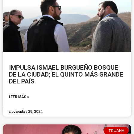
IMPULSA ISMAEL BURGUEÑO BOSQUE
DE LA CIUDAD; EL QUINTO MÁS GRANDE
DEL PAÍS
LEER MÁS »
noviembre 29, 2024
TIJUANA