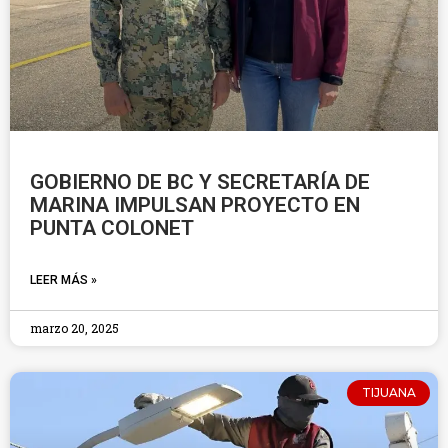
GOBIERNO DE BC Y SECRETARÍA DE
MARINA IMPULSAN PROYECTO EN
PUNTA COLONET
LEER MÁS »
marzo 20, 2025
TIJUANA