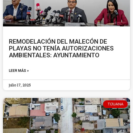
REMODELACIÓN DEL MALECÓN DE
PLAYAS NO TENÍA AUTORIZACIONES
AMBIENTALES: AYUNTAMIENTO
LEER MÁS »
julio 17, 2025
TIJUANA