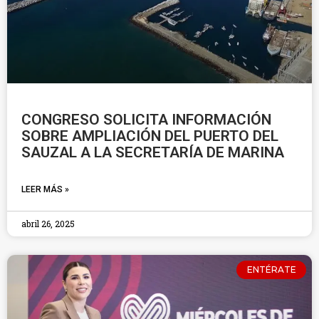
CONGRESO SOLICITA INFORMACIÓN
SOBRE AMPLIACIÓN DEL PUERTO DEL
SAUZAL A LA SECRETARÍA DE MARINA
LEER MÁS »
abril 26, 2025
ENTÉRATE