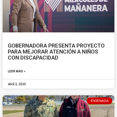
GOBERNADORA PRESENTA PROYECTO
PARA MEJORAR ATENCIÓN A NIÑOS
CON DISCAPACIDAD
LEER MÁS »
abril 2, 2025
ENSENADA