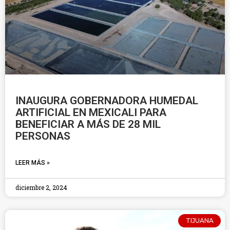
INAUGURA GOBERNADORA HUMEDAL
ARTIFICIAL EN MEXICALI PARA
BENEFICIAR A MÁS DE 28 MIL
PERSONAS
LEER MÁS »
diciembre 2, 2024
TIJUANA