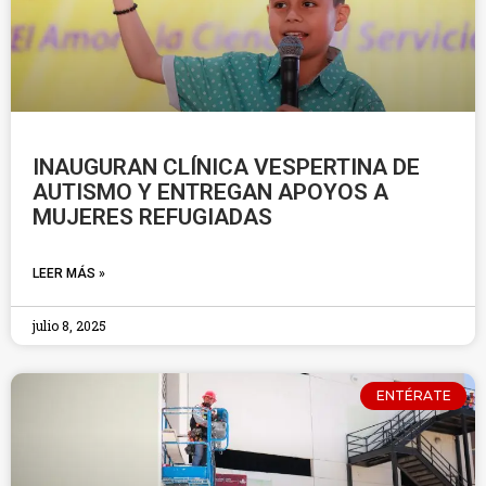
INAUGURAN CLÍNICA VESPERTINA DE
AUTISMO Y ENTREGAN APOYOS A
MUJERES REFUGIADAS
LEER MÁS »
julio 8, 2025
ENTÉRATE