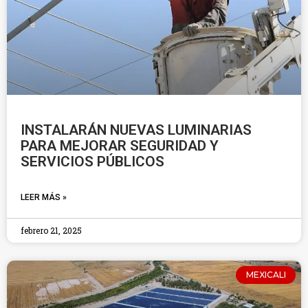
INSTALARÁN NUEVAS LUMINARIAS
PARA MEJORAR SEGURIDAD Y
SERVICIOS PÚBLICOS
LEER MÁS »
febrero 21, 2025
MEXICALI