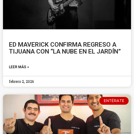
ED MAVERICK CONFIRMA REGRESO A
TIJUANA CON “LA NUBE EN EL JARDÍN”
LEER MÁS »
febrero 2, 2026
ENTÉRATE