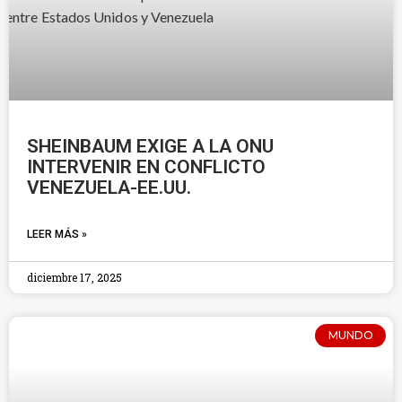
SHEINBAUM EXIGE A LA ONU
INTERVENIR EN CONFLICTO
VENEZUELA-EE.UU.
LEER MÁS »
diciembre 17, 2025
MUNDO