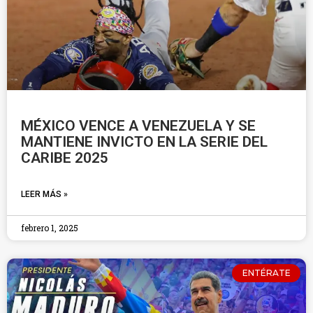
MÉXICO VENCE A VENEZUELA Y SE
MANTIENE INVICTO EN LA SERIE DEL
CARIBE 2025
LEER MÁS »
febrero 1, 2025
ENTÉRATE