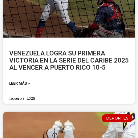
VENEZUELA LOGRA SU PRIMERA
VICTORIA EN LA SERIE DEL CARIBE 2025
AL VENCER A PUERTO RICO 10-5
LEER MÁS »
febrero 3, 2025
DEPORTES