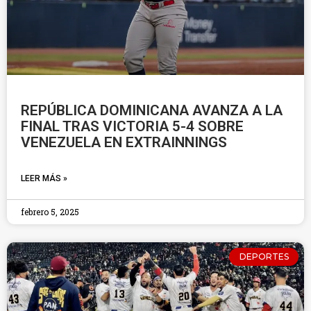
REPÚBLICA DOMINICANA AVANZA A LA
FINAL TRAS VICTORIA 5-4 SOBRE
VENEZUELA EN EXTRAINNINGS
LEER MÁS »
febrero 5, 2025
DEPORTES