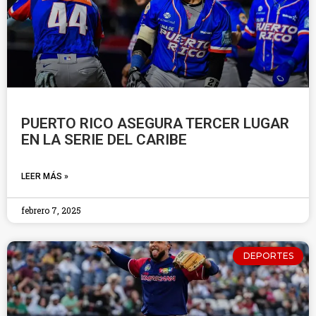
PUERTO RICO ASEGURA TERCER LUGAR
EN LA SERIE DEL CARIBE
LEER MÁS »
febrero 7, 2025
DEPORTES