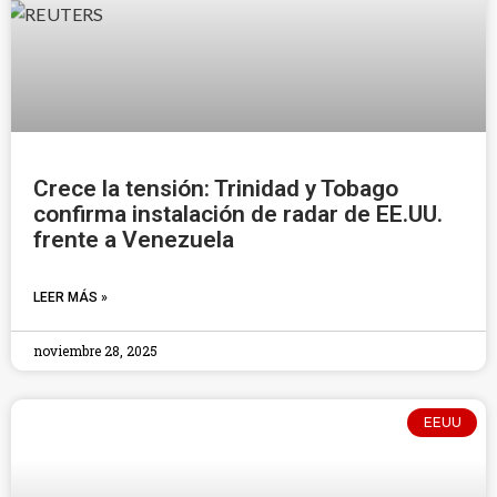
Crece la tensión: Trinidad y Tobago
confirma instalación de radar de EE.UU.
frente a Venezuela
LEER MÁS »
noviembre 28, 2025
EEUU