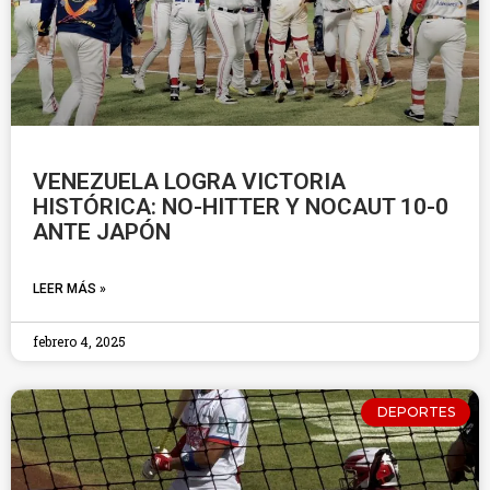
VENEZUELA LOGRA VICTORIA
HISTÓRICA: NO-HITTER Y NOCAUT 10-0
ANTE JAPÓN
LEER MÁS »
febrero 4, 2025
DEPORTES