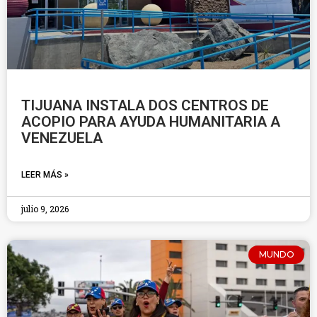
TIJUANA INSTALA DOS CENTROS DE
ACOPIO PARA AYUDA HUMANITARIA A
VENEZUELA
LEER MÁS »
julio 9, 2026
MUNDO