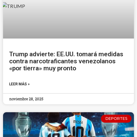
Trump advierte: EE.UU. tomará medidas
contra narcotraficantes venezolanos
«por tierra» muy pronto
LEER MÁS »
noviembre 28, 2025
DEPORTES