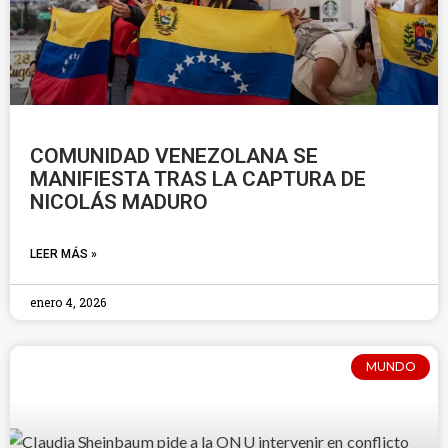
COMUNIDAD VENEZOLANA SE
MANIFIESTA TRAS LA CAPTURA DE
NICOLÁS MADURO
LEER MÁS »
enero 4, 2026
MUNDO