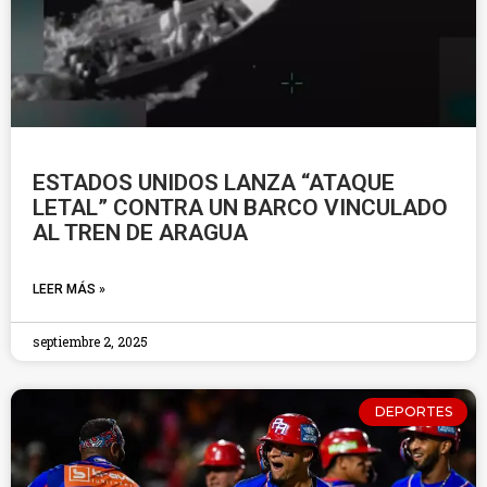
ESTADOS UNIDOS LANZA “ATAQUE
LETAL” CONTRA UN BARCO VINCULADO
AL TREN DE ARAGUA
LEER MÁS »
septiembre 2, 2025
DEPORTES