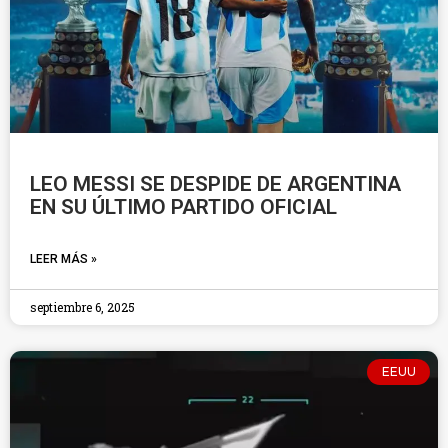
LEO MESSI SE DESPIDE DE ARGENTINA
EN SU ÚLTIMO PARTIDO OFICIAL
LEER MÁS »
septiembre 6, 2025
EEUU